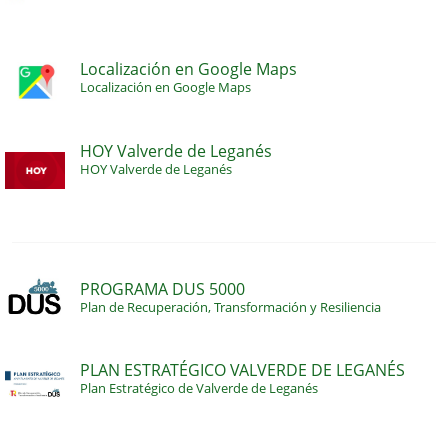
Localización en Google Maps
Localización en Google Maps
HOY Valverde de Leganés
HOY Valverde de Leganés
PROGRAMA DUS 5000
Plan de Recuperación, Transformación y Resiliencia
PLAN ESTRATÉGICO VALVERDE DE LEGANÉS
Plan Estratégico de Valverde de Leganés