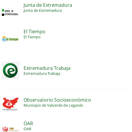
Junta de Extremadura
Junta de Extremadura
El Tiempo
El Tiempo
Extremadura Trabaja
Extremadura Trabaja
Observatorio Socioeconómico
Municipio de Valverde de Leganés
OAR
OAR