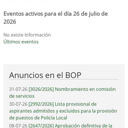
Eventos activos para el día 26 de julio de
2026
No existe Información
Últimos eventos
Anuncios en el BOP
31-07-26
[3026/2026] Nombramiento en comisión
de servicios
30-07-26
[2992/2026] Lista provisional de
aspirantes admitidos y excluidos para la provisión
de puestos de Policía Local
08-07-26
[2647/2026] Aprobación definitiva de la