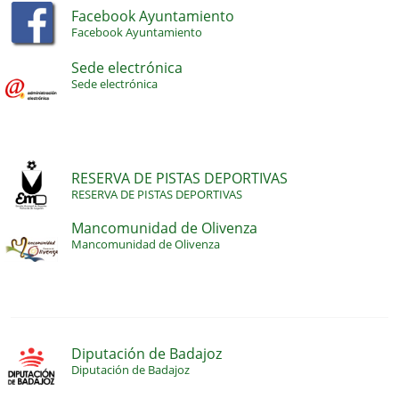
Facebook Ayuntamiento
Facebook Ayuntamiento
Sede electrónica
Sede electrónica
RESERVA DE PISTAS DEPORTIVAS
RESERVA DE PISTAS DEPORTIVAS
Mancomunidad de Olivenza
Mancomunidad de Olivenza
Diputación de Badajoz
Diputación de Badajoz