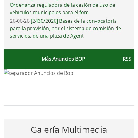
Ordenanza reguladora de la cesión de uso de
vehículos municipales para el fom
26-06-26
[2430/2026] Bases de la convocatoria
para la provisión, por el sistema de comisión de
servicios, de una plaza de Agent
Más Anuncios BOP
RSS
Bloque Principal de la Entidad Ayunta
Button
Galería Multimedia