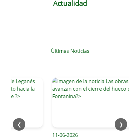
Actualidad
Últimas Noticias
❮
❯
11-06-2026