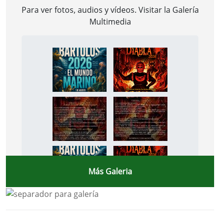
Para ver fotos, audios y vídeos. Visitar la
Galería
Multimedia
Más Galeria