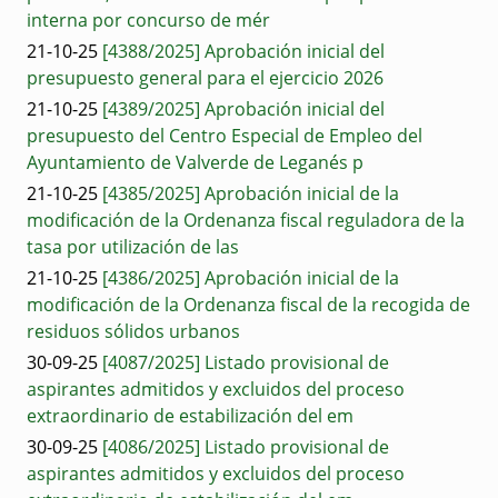
interna por concurso de mér
21-10-25
[4388/2025] Aprobación inicial del
presupuesto general para el ejercicio 2026
21-10-25
[4389/2025] Aprobación inicial del
presupuesto del Centro Especial de Empleo del
Ayuntamiento de Valverde de Leganés p
21-10-25
[4385/2025] Aprobación inicial de la
modificación de la Ordenanza fiscal reguladora de la
tasa por utilización de las
21-10-25
[4386/2025] Aprobación inicial de la
modificación de la Ordenanza fiscal de la recogida de
residuos sólidos urbanos
30-09-25
[4087/2025] Listado provisional de
aspirantes admitidos y excluidos del proceso
extraordinario de estabilización del em
30-09-25
[4086/2025] Listado provisional de
aspirantes admitidos y excluidos del proceso