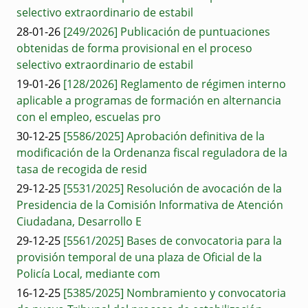
selectivo extraordinario de estabil
28-01-26
[249/2026] Publicación de puntuaciones
obtenidas de forma provisional en el proceso
selectivo extraordinario de estabil
19-01-26
[128/2026] Reglamento de régimen interno
aplicable a programas de formación en alternancia
con el empleo, escuelas pro
30-12-25
[5586/2025] Aprobación definitiva de la
modificación de la Ordenanza fiscal reguladora de la
tasa de recogida de resid
29-12-25
[5531/2025] Resolución de avocación de la
Presidencia de la Comisión Informativa de Atención
Ciudadana, Desarrollo E
29-12-25
[5561/2025] Bases de convocatoria para la
provisión temporal de una plaza de Oficial de la
Policía Local, mediante com
16-12-25
[5385/2025] Nombramiento y convocatoria