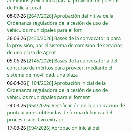
admitidos y excluidos para la provisión de puestos
de Policía Local
08-07-26
[2647/2026] Aprobación definitiva de la
Ordenanza reguladora de la cesión de uso de
vehículos municipales para el fom
26-06-26
[2430/2026] Bases de la convocatoria para
la provisión, por el sistema de comisión de servicios,
de una plaza de Agent
05-06-26
[2145/2026] Bases de la convocatoria del
concurso de méritos para proveer, mediante el
sistema de movilidad, una plaza
06-04-26
[1104/2026] Aprobación inicial de la
Ordenanza reguladora de la cesión de uso de
vehículos municipales para el foment
24-03-26
[954/2026] Rectificación de la publicación de
puntuaciones obtenidas de forma definitiva del
proceso selectivo extraor
17-03-26
[694/2026] Aprobación inicial del