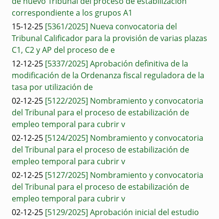
de nuevo Tribunal del proceso de estabilización
correspondiente a los grupos A1
15-12-25
[5361/2025] Nueva convocatoria del
Tribunal Calificador para la provisión de varias plazas
C1, C2 y AP del proceso de e
12-12-25
[5337/2025] Aprobación definitiva de la
modificación de la Ordenanza fiscal reguladora de la
tasa por utilización de
02-12-25
[5122/2025] Nombramiento y convocatoria
del Tribunal para el proceso de estabilización de
empleo temporal para cubrir v
02-12-25
[5124/2025] Nombramiento y convocatoria
del Tribunal para el proceso de estabilización de
empleo temporal para cubrir v
02-12-25
[5127/2025] Nombramiento y convocatoria
del Tribunal para el proceso de estabilización de
empleo temporal para cubrir v
02-12-25
[5129/2025] Aprobación inicial del estudio