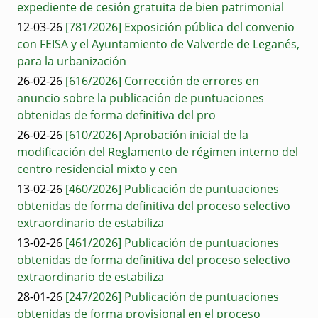
expediente de cesión gratuita de bien patrimonial
12-03-26
[781/2026] Exposición pública del convenio
con FEISA y el Ayuntamiento de Valverde de Leganés,
para la urbanización
26-02-26
[616/2026] Corrección de errores en
anuncio sobre la publicación de puntuaciones
obtenidas de forma definitiva del pro
26-02-26
[610/2026] Aprobación inicial de la
modificación del Reglamento de régimen interno del
centro residencial mixto y cen
13-02-26
[460/2026] Publicación de puntuaciones
obtenidas de forma definitiva del proceso selectivo
extraordinario de estabiliza
13-02-26
[461/2026] Publicación de puntuaciones
obtenidas de forma definitiva del proceso selectivo
extraordinario de estabiliza
28-01-26
[247/2026] Publicación de puntuaciones
obtenidas de forma provisional en el proceso