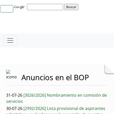
Anuncios en el BOP
31-07-26
[3026/2026] Nombramiento en comisión de
servicios
30-07-26
[2992/2026] Lista provisional de aspirantes