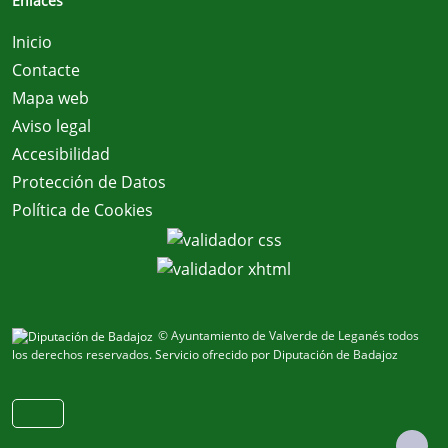
Enlaces
Inicio
Contacte
Mapa web
Aviso legal
Accesibilidad
Protección de Datos
Política de Cookies
© Ayuntamiento de Valverde de Leganés todos
los derechos reservados.
Servicio ofrecido por Diputación de Badajoz