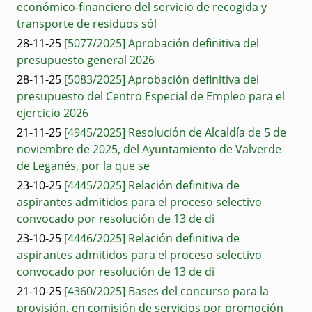
económico-financiero del servicio de recogida y
transporte de residuos sól
28-11-25
[5077/2025] Aprobación definitiva del
presupuesto general 2026
28-11-25
[5083/2025] Aprobación definitiva del
presupuesto del Centro Especial de Empleo para el
ejercicio 2026
21-11-25
[4945/2025] Resolución de Alcaldía de 5 de
noviembre de 2025, del Ayuntamiento de Valverde
de Leganés, por la que se
23-10-25
[4445/2025] Relación definitiva de
aspirantes admitidos para el proceso selectivo
convocado por resolución de 13 de di
23-10-25
[4446/2025] Relación definitiva de
aspirantes admitidos para el proceso selectivo
convocado por resolución de 13 de di
21-10-25
[4360/2025] Bases del concurso para la
provisión, en comisión de servicios por promoción