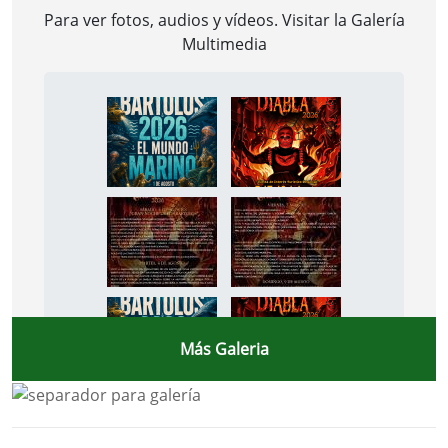
Para ver fotos, audios y vídeos. Visitar la
Galería
Multimedia
Más Galeria