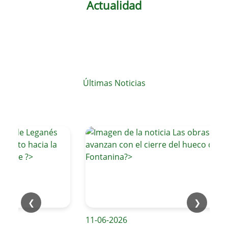
Actualidad
Últimas Noticias
❮
❯
11-06-2026