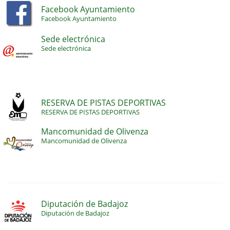
Facebook Ayuntamiento
Facebook Ayuntamiento
Sede electrónica
Sede electrónica
RESERVA DE PISTAS DEPORTIVAS
RESERVA DE PISTAS DEPORTIVAS
Mancomunidad de Olivenza
Mancomunidad de Olivenza
Diputación de Badajoz
Diputación de Badajoz