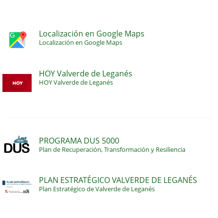
Localización en Google Maps
Localización en Google Maps
HOY Valverde de Leganés
HOY Valverde de Leganés
PROGRAMA DUS 5000
Plan de Recuperación, Transformación y Resiliencia
PLAN ESTRATÉGICO VALVERDE DE LEGANÉS
Plan Estratégico de Valverde de Leganés