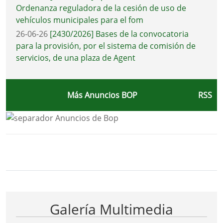
Ordenanza reguladora de la cesión de uso de
vehículos municipales para el fom
26-06-26
[2430/2026] Bases de la convocatoria
para la provisión, por el sistema de comisión de
servicios, de una plaza de Agent
Más Anuncios BOP
RSS
Bloque Principal de la Entidad Ayunta
Button
Galería Multimedia