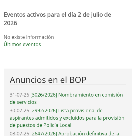
Eventos activos para el día 2 de julio de
2026
No existe Información
Últimos eventos
Anuncios en el BOP
31-07-26
[3026/2026] Nombramiento en comisión
de servicios
30-07-26
[2992/2026] Lista provisional de
aspirantes admitidos y excluidos para la provisión
de puestos de Policía Local
08-07-26
[2647/2026] Aprobación definitiva de la