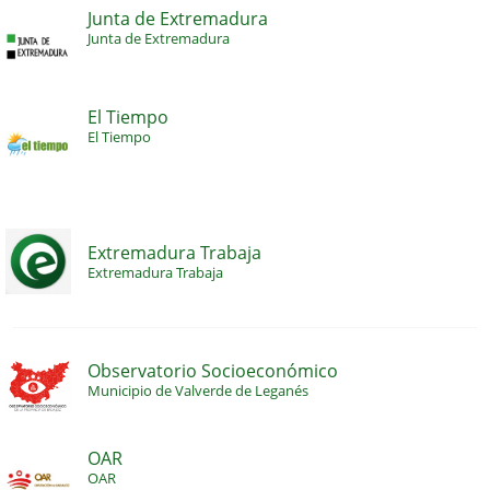
Junta de Extremadura
Junta de Extremadura
El Tiempo
El Tiempo
Extremadura Trabaja
Extremadura Trabaja
Observatorio Socioeconómico
Municipio de Valverde de Leganés
OAR
OAR