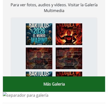
Para ver fotos, audios y vídeos. Visitar la
Galería
Multimedia
Más Galeria