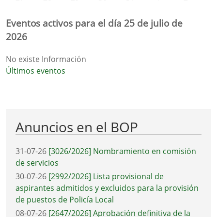
Eventos activos para el día 25 de julio de
2026
No existe Información
Últimos eventos
Anuncios en el BOP
31-07-26
[3026/2026] Nombramiento en comisión
de servicios
30-07-26
[2992/2026] Lista provisional de
aspirantes admitidos y excluidos para la provisión
de puestos de Policía Local
08-07-26
[2647/2026] Aprobación definitiva de la