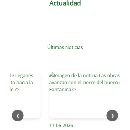
Actualidad
Últimas Noticias
❮
❯
11-06-2026