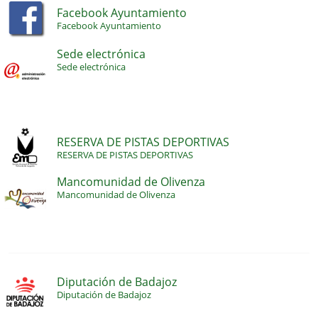
Facebook Ayuntamiento
Facebook Ayuntamiento
Sede electrónica
Sede electrónica
RESERVA DE PISTAS DEPORTIVAS
RESERVA DE PISTAS DEPORTIVAS
Mancomunidad de Olivenza
Mancomunidad de Olivenza
Diputación de Badajoz
Diputación de Badajoz