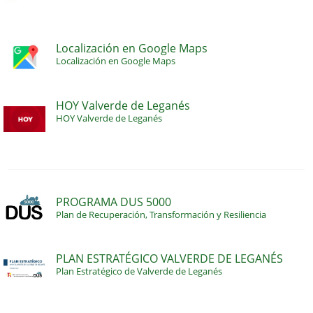
Localización en Google Maps
Localización en Google Maps
HOY Valverde de Leganés
HOY Valverde de Leganés
PROGRAMA DUS 5000
Plan de Recuperación, Transformación y Resiliencia
PLAN ESTRATÉGICO VALVERDE DE LEGANÉS
Plan Estratégico de Valverde de Leganés