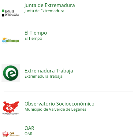
Junta de Extremadura
Junta de Extremadura
El Tiempo
El Tiempo
Extremadura Trabaja
Extremadura Trabaja
Observatorio Socioeconómico
Municipio de Valverde de Leganés
OAR
OAR