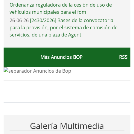
Ordenanza reguladora de la cesión de uso de
vehículos municipales para el fom
26-06-26
[2430/2026] Bases de la convocatoria
para la provisión, por el sistema de comisión de
servicios, de una plaza de Agent
Más Anuncios BOP
RSS
Bloque Principal de la Entidad Ayunta
Button
Galería Multimedia