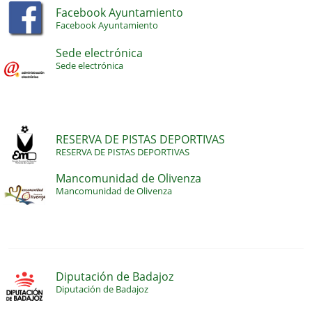
Facebook Ayuntamiento
Facebook Ayuntamiento
Sede electrónica
Sede electrónica
RESERVA DE PISTAS DEPORTIVAS
RESERVA DE PISTAS DEPORTIVAS
Mancomunidad de Olivenza
Mancomunidad de Olivenza
Diputación de Badajoz
Diputación de Badajoz