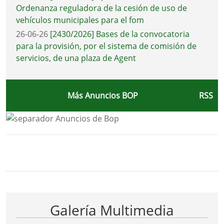
Ordenanza reguladora de la cesión de uso de
vehículos municipales para el fom
26-06-26
[2430/2026] Bases de la convocatoria
para la provisión, por el sistema de comisión de
servicios, de una plaza de Agent
Más Anuncios BOP
RSS
Bloque Principal de la Entidad Ayunta
Button
Galería Multimedia