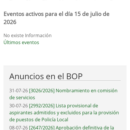
Eventos activos para el día 15 de julio de
2026
No existe Información
Últimos eventos
Anuncios en el BOP
31-07-26
[3026/2026] Nombramiento en comisión
de servicios
30-07-26
[2992/2026] Lista provisional de
aspirantes admitidos y excluidos para la provisión
de puestos de Policía Local
08-07-26
[2647/2026] Aprobación definitiva de la