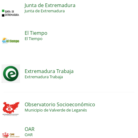
Junta de Extremadura
Junta de Extremadura
El Tiempo
El Tiempo
Extremadura Trabaja
Extremadura Trabaja
Observatorio Socioeconómico
Municipio de Valverde de Leganés
OAR
OAR