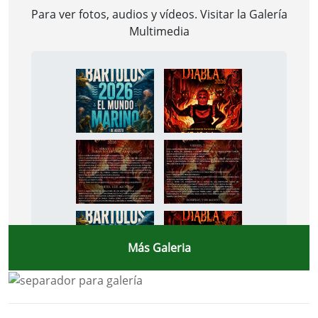
Para ver fotos, audios y vídeos. Visitar la
Galería
Multimedia
Más Galeria