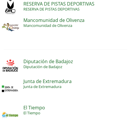
RESERVA DE PISTAS DEPORTIVAS
RESERVA DE PISTAS DEPORTIVAS
Mancomunidad de Olivenza
Mancomunidad de Olivenza
Diputación de Badajoz
Diputación de Badajoz
Junta de Extremadura
Junta de Extremadura
El Tiempo
El Tiempo