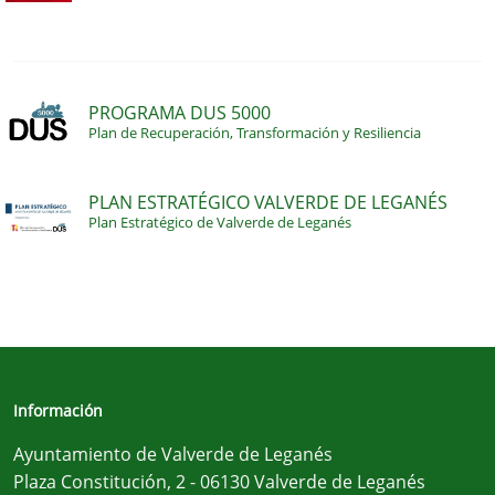
PROGRAMA DUS 5000
Plan de Recuperación, Transformación y Resiliencia
PLAN ESTRATÉGICO VALVERDE DE LEGANÉS
Plan Estratégico de Valverde de Leganés
Información
Ayuntamiento de Valverde de Leganés
Plaza Constitución, 2 - 06130 Valverde de Leganés