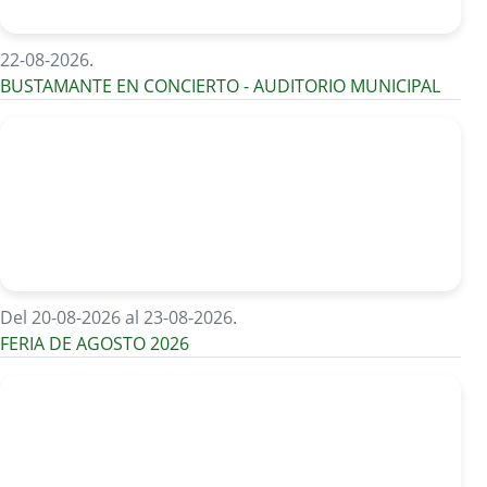
22-08-2026
.
BUSTAMANTE EN CONCIERTO - AUDITORIO MUNICIPAL
Del 20-08-2026 al 23-08-2026
.
FERIA DE AGOSTO 2026