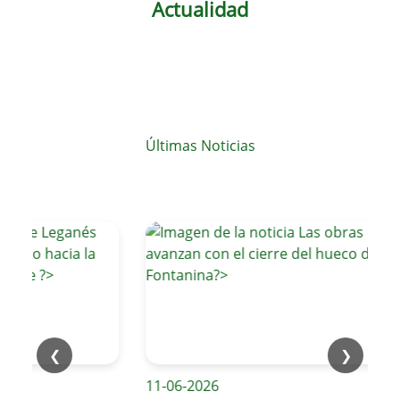
Actualidad
Últimas Noticias
❮
❯
11-06-2026