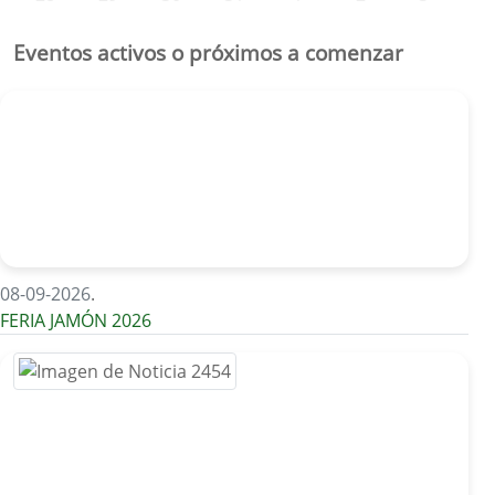
Eventos activos o próximos a comenzar
08-09-2026
.
FERIA JAMÓN 2026