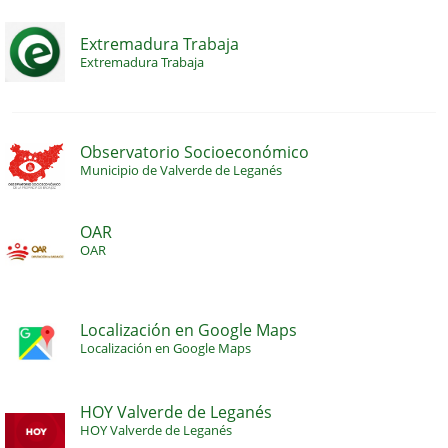
Extremadura Trabaja
Extremadura Trabaja
Observatorio Socioeconómico
Municipio de Valverde de Leganés
OAR
OAR
Localización en Google Maps
Localización en Google Maps
HOY Valverde de Leganés
HOY Valverde de Leganés