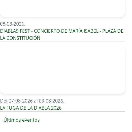
08-08-2026
.
DIABLAS FEST - CONCIERTO DE MARÍA ISABEL - PLAZA DE
LA CONSTITUCIÓN
Del 07-08-2026 al 09-08-2026
.
LA FUGA DE LA DIABLA 2026
Últimos eventos