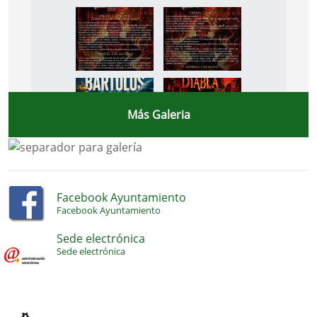
Más Galeria
Facebook Ayuntamiento
Facebook Ayuntamiento
Sede electrónica
Sede electrónica