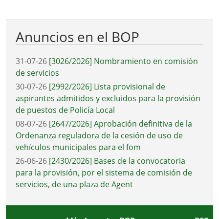
Anuncios en el BOP
31-07-26
[3026/2026] Nombramiento en comisión
de servicios
30-07-26
[2992/2026] Lista provisional de
aspirantes admitidos y excluidos para la provisión
de puestos de Policía Local
08-07-26
[2647/2026] Aprobación definitiva de la
Ordenanza reguladora de la cesión de uso de
vehículos municipales para el fom
26-06-26
[2430/2026] Bases de la convocatoria
para la provisión, por el sistema de comisión de
servicios, de una plaza de Agent