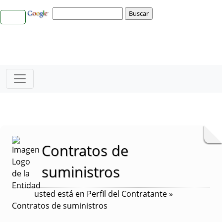
Contratos de
suministros
usted está en Perfil del Contratante »
Contratos de suministros