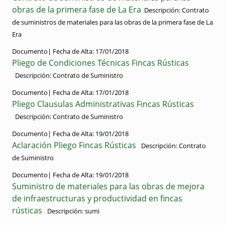
obras de la primera fase de La Era
Descripción:
Contrato
de suministros de materiales para las obras de la primera fase de La
Era
Documento|
Fecha de Alta:
17/01/2018
Pliego de Condiciones Técnicas Fincas Rústicas
Descripción:
Contrato de Suministro
Documento|
Fecha de Alta:
17/01/2018
Pliego Clausulas Administrativas Fincas Rústicas
Descripción:
Contrato de Suministro
Documento|
Fecha de Alta:
19/01/2018
Aclaración Pliego Fincas Rústicas
Descripción:
Contrato
de Suministro
Documento|
Fecha de Alta:
19/01/2018
Suministro de materiales para las obras de mejora
de infraestructuras y productividad en fincas
rústicas
Descripción:
sumi