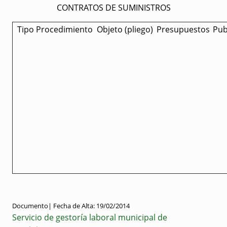
CONTRATOS DE SUMINISTROS
Tipo Procedimiento
Objeto (pliego)
Presupuestos
Pub
Documento|
Fecha de Alta:
19/02/2014
Servicio de gestoría laboral municipal de