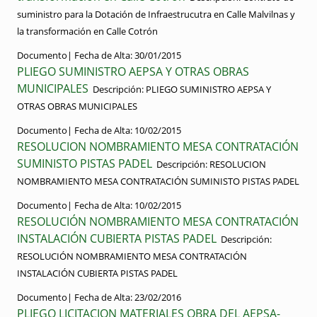
suministro para la Dotación de Infraestrucutra en Calle Malvilnas y
la transformación en Calle Cotrón
Documento|
Fecha de Alta:
30/01/2015
PLIEGO SUMINISTRO AEPSA Y OTRAS OBRAS
MUNICIPALES
Descripción:
PLIEGO SUMINISTRO AEPSA Y
OTRAS OBRAS MUNICIPALES
Documento|
Fecha de Alta:
10/02/2015
RESOLUCION NOMBRAMIENTO MESA CONTRATACIÓN
SUMINISTO PISTAS PADEL
Descripción:
RESOLUCION
NOMBRAMIENTO MESA CONTRATACIÓN SUMINISTO PISTAS PADEL
Documento|
Fecha de Alta:
10/02/2015
RESOLUCIÓN NOMBRAMIENTO MESA CONTRATACIÓN
INSTALACIÓN CUBIERTA PISTAS PADEL
Descripción:
RESOLUCIÓN NOMBRAMIENTO MESA CONTRATACIÓN
INSTALACIÓN CUBIERTA PISTAS PADEL
Documento|
Fecha de Alta:
23/02/2016
PLIEGO LICITACION MATERIALES OBRA DEL AEPSA-