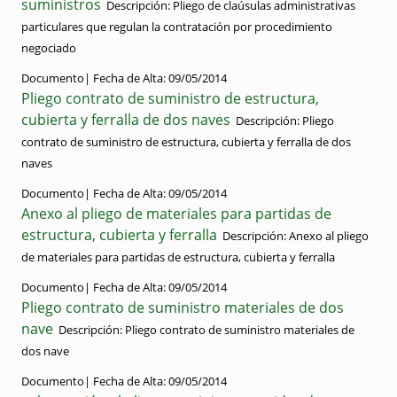
suministros
Descripción:
Pliego de claúsulas administrativas
particulares que regulan la contratación por procedimiento
negociado
Documento|
Fecha de Alta:
09/05/2014
Pliego contrato de suministro de estructura,
cubierta y ferralla de dos naves
Descripción:
Pliego
contrato de suministro de estructura, cubierta y ferralla de dos
naves
Documento|
Fecha de Alta:
09/05/2014
Anexo al pliego de materiales para partidas de
estructura, cubierta y ferralla
Descripción:
Anexo al pliego
de materiales para partidas de estructura, cubierta y ferralla
Documento|
Fecha de Alta:
09/05/2014
Pliego contrato de suministro materiales de dos
nave
Descripción:
Pliego contrato de suministro materiales de
dos nave
Documento|
Fecha de Alta:
09/05/2014