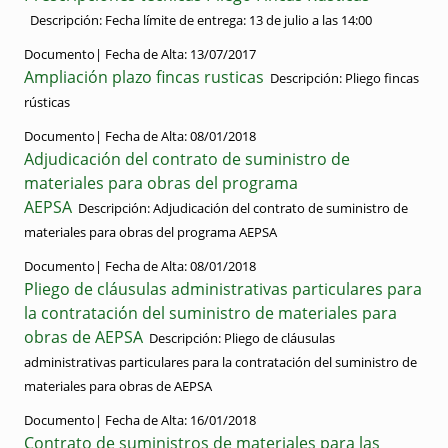
Descripción:
Fecha límite de entrega: 13 de julio a las 14:00
Documento|
Fecha de Alta:
13/07/2017
Ampliación plazo fincas rusticas
Descripción:
Pliego fincas
rústicas
Documento|
Fecha de Alta:
08/01/2018
Adjudicación del contrato de suministro de
materiales para obras del programa
AEPSA
Descripción:
Adjudicación del contrato de suministro de
materiales para obras del programa AEPSA
Documento|
Fecha de Alta:
08/01/2018
Pliego de cláusulas administrativas particulares para
la contratación del suministro de materiales para
obras de AEPSA
Descripción:
Pliego de cláusulas
administrativas particulares para la contratación del suministro de
materiales para obras de AEPSA
Documento|
Fecha de Alta:
16/01/2018
Contrato de suministros de materiales para las