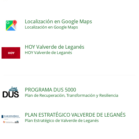
Localización en Google Maps
Localización en Google Maps
HOY Valverde de Leganés
HOY Valverde de Leganés
PROGRAMA DUS 5000
Plan de Recuperación, Transformación y Resiliencia
PLAN ESTRATÉGICO VALVERDE DE LEGANÉS
Plan Estratégico de Valverde de Leganés