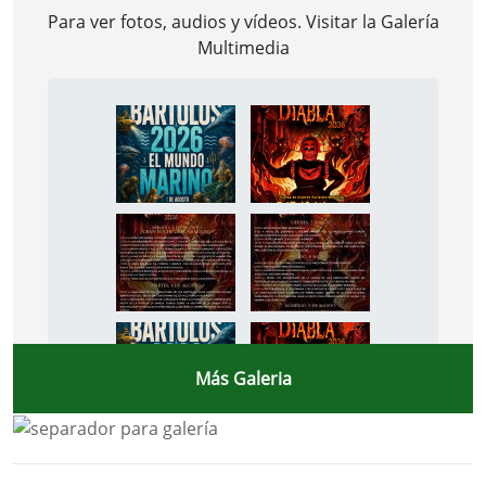
Para ver fotos, audios y vídeos. Visitar la
Galería
Multimedia
Más Galeria