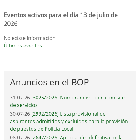
Eventos activos para el día 13 de julio de
2026
No existe Información
Últimos eventos
Anuncios en el BOP
31-07-26
[3026/2026] Nombramiento en comisión
de servicios
30-07-26
[2992/2026] Lista provisional de
aspirantes admitidos y excluidos para la provisión
de puestos de Policía Local
08-07-26
[2647/2026] Aprobación definitiva de la