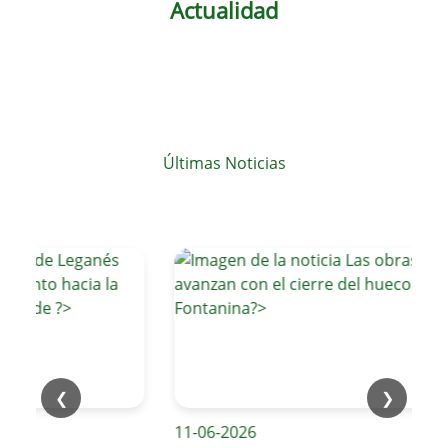
Actualidad
Últimas Noticias
❮
❯
11-06-2026