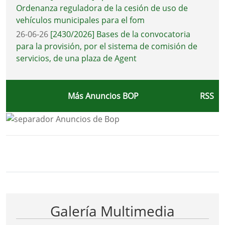
Ordenanza reguladora de la cesión de uso de
vehículos municipales para el fom
26-06-26
[2430/2026] Bases de la convocatoria
para la provisión, por el sistema de comisión de
servicios, de una plaza de Agent
Más Anuncios BOP
RSS
Bloque Principal de la Entidad Ayunta
Button
Galería Multimedia