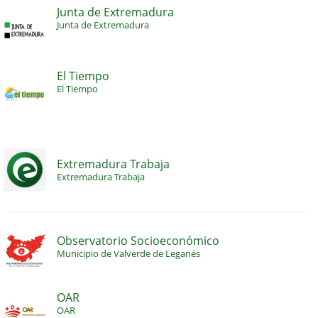
Junta de Extremadura
Junta de Extremadura
El Tiempo
El Tiempo
Extremadura Trabaja
Extremadura Trabaja
Observatorio Socioeconómico
Municipio de Valverde de Leganés
OAR
OAR