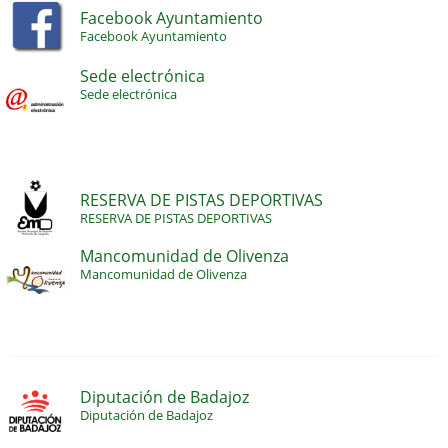
Facebook Ayuntamiento
Facebook Ayuntamiento
Sede electrónica
Sede electrónica
RESERVA DE PISTAS DEPORTIVAS
RESERVA DE PISTAS DEPORTIVAS
Mancomunidad de Olivenza
Mancomunidad de Olivenza
Diputación de Badajoz
Diputación de Badajoz