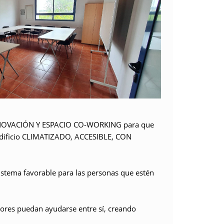
NOVACIÓN Y ESPACIO CO-WORKING
para que
dificio
CLIMATIZADO, ACCESIBLE, CON
sistema favorable para las personas que estén
ores puedan ayudarse entre sí,
creando