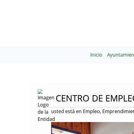
Inicio
Ayuntamien
CENTRO DE EMPLE
usted está en Empleo, Emprendimien