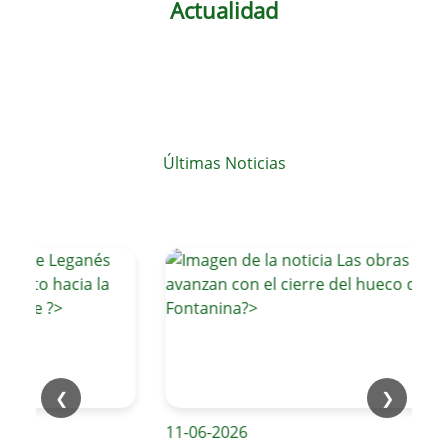
Actualidad
Últimas Noticias
❮
❯
11-06-2026