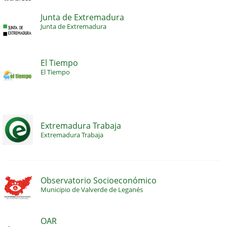
Junta de Extremadura
Junta de Extremadura
El Tiempo
El Tiempo
Extremadura Trabaja
Extremadura Trabaja
Observatorio Socioeconómico
Municipio de Valverde de Leganés
OAR