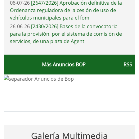
08-07-26
[2647/2026] Aprobación definitiva de la
Ordenanza reguladora de la cesión de uso de
vehículos municipales para el fom
26-06-26
[2430/2026] Bases de la convocatoria
para la provisión, por el sistema de comisión de
servicios, de una plaza de Agent
Más Anuncios BOP
RSS
Bloque Principal de la Entidad Ayunta
Button
Galería Multimedia