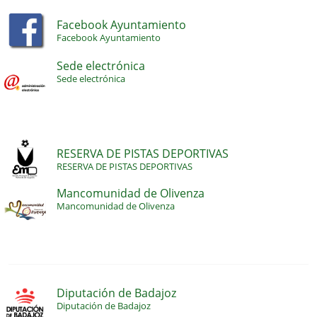
Facebook Ayuntamiento
Facebook Ayuntamiento
Sede electrónica
Sede electrónica
RESERVA DE PISTAS DEPORTIVAS
RESERVA DE PISTAS DEPORTIVAS
Mancomunidad de Olivenza
Mancomunidad de Olivenza
Diputación de Badajoz
Diputación de Badajoz