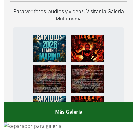
Para ver fotos, audios y vídeos. Visitar la
Galería
Multimedia
Más Galeria