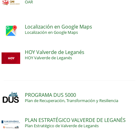
OAR
Localización en Google Maps
Localización en Google Maps
HOY Valverde de Leganés
HOY Valverde de Leganés
PROGRAMA DUS 5000
Plan de Recuperación, Transformación y Resiliencia
PLAN ESTRATÉGICO VALVERDE DE LEGANÉS
Plan Estratégico de Valverde de Leganés