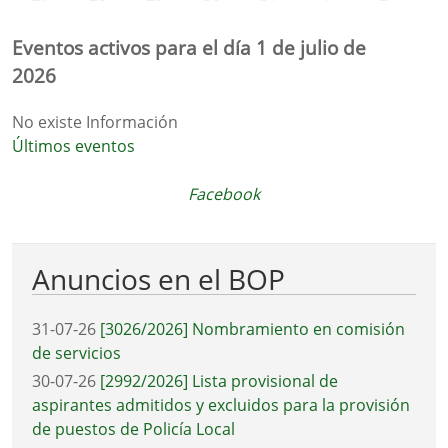
Eventos activos para el día 1 de julio de
2026
No existe Información
Últimos eventos
Facebook
Anuncios en el BOP
31-07-26
[3026/2026] Nombramiento en comisión
de servicios
30-07-26
[2992/2026] Lista provisional de
aspirantes admitidos y excluidos para la provisión
de puestos de Policía Local