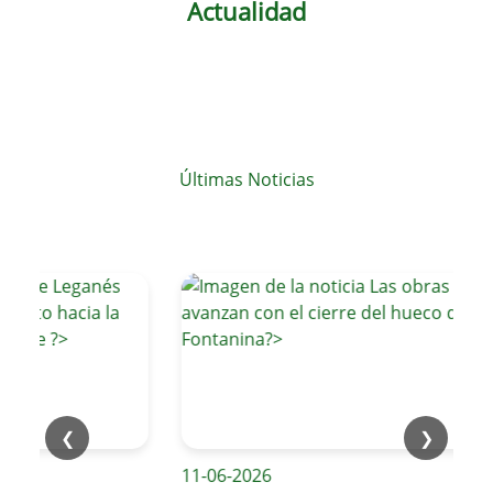
Actualidad
Últimas Noticias
❮
❯
11-06-2026