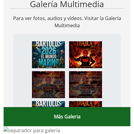
Galería Multimedia
Para ver fotos, audios y vídeos. Visitar la
Galería
Multimedia
Más Galeria