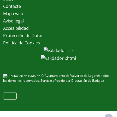
Contacte
Mapa web
Aviso legal
Accesibilidad
Protección de Datos
Política de Cookies
© Ayuntamiento de Valverde de Leganés todos
los derechos reservados.
Servicio ofrecido por Diputación de Badajoz