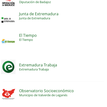
Diputación de Badajoz
Junta de Extremadura
Junta de Extremadura
El Tiempo
El Tiempo
Extremadura Trabaja
Extremadura Trabaja
Observatorio Socioeconómico
Municipio de Valverde de Leganés