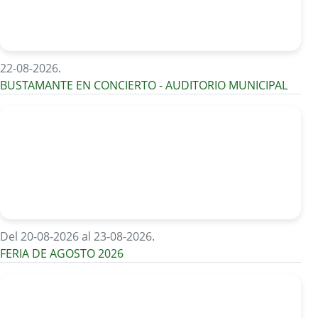
22-08-2026
.
BUSTAMANTE EN CONCIERTO - AUDITORIO MUNICIPAL
Del 20-08-2026 al 23-08-2026
.
FERIA DE AGOSTO 2026