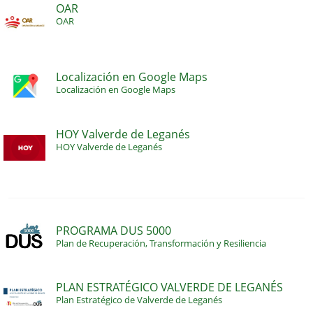
OAR
OAR
Localización en Google Maps
Localización en Google Maps
HOY Valverde de Leganés
HOY Valverde de Leganés
PROGRAMA DUS 5000
Plan de Recuperación, Transformación y Resiliencia
PLAN ESTRATÉGICO VALVERDE DE LEGANÉS
Plan Estratégico de Valverde de Leganés