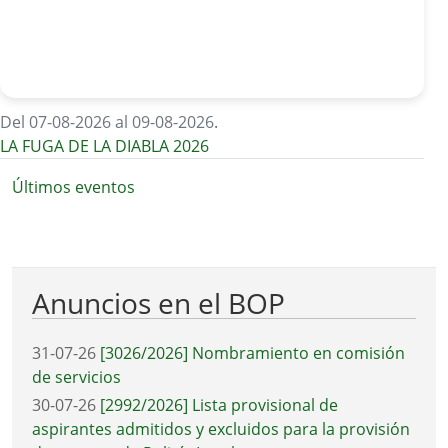
Del 07-08-2026 al 09-08-2026
.
LA FUGA DE LA DIABLA 2026
Últimos eventos
Anuncios en el BOP
31-07-26
[3026/2026] Nombramiento en comisión
de servicios
30-07-26
[2992/2026] Lista provisional de
aspirantes admitidos y excluidos para la provisión