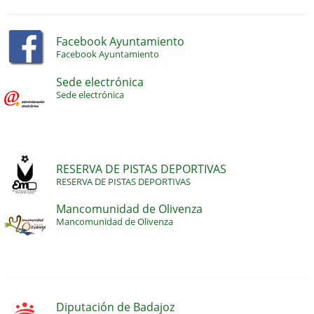
Facebook Ayuntamiento
Facebook Ayuntamiento
Sede electrónica
Sede electrónica
RESERVA DE PISTAS DEPORTIVAS
RESERVA DE PISTAS DEPORTIVAS
Mancomunidad de Olivenza
Mancomunidad de Olivenza
Diputación de Badajoz