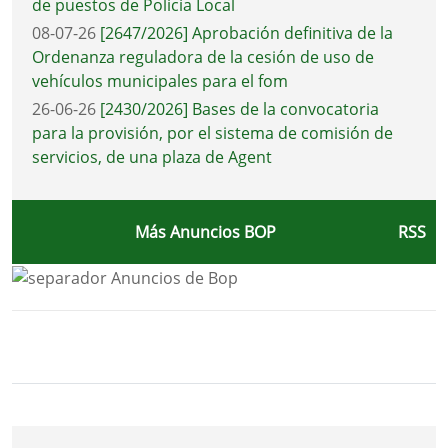
de puestos de Policía Local
08-07-26
[2647/2026] Aprobación definitiva de la
Ordenanza reguladora de la cesión de uso de
vehículos municipales para el fom
26-06-26
[2430/2026] Bases de la convocatoria
para la provisión, por el sistema de comisión de
servicios, de una plaza de Agent
Más Anuncios BOP
RSS
Bloque Principal de la Entidad Ayunta
Button