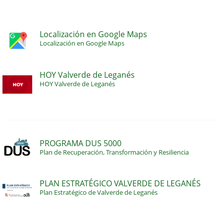
Localización en Google Maps
Localización en Google Maps
HOY Valverde de Leganés
HOY Valverde de Leganés
PROGRAMA DUS 5000
Plan de Recuperación, Transformación y Resiliencia
PLAN ESTRATÉGICO VALVERDE DE LEGANÉS
Plan Estratégico de Valverde de Leganés