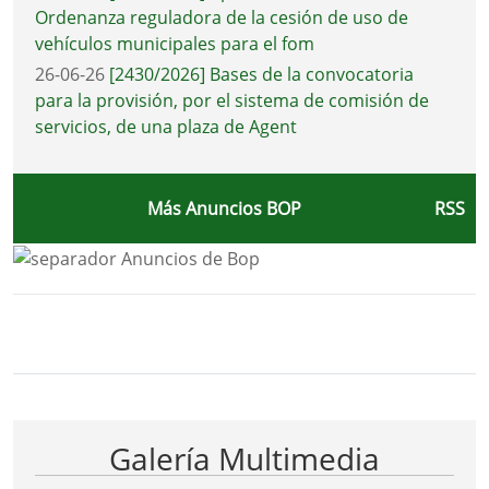
Ordenanza reguladora de la cesión de uso de
vehículos municipales para el fom
26-06-26
[2430/2026] Bases de la convocatoria
para la provisión, por el sistema de comisión de
servicios, de una plaza de Agent
Más Anuncios BOP
RSS
Bloque Principal de la Entidad Ayunta
Button
Galería Multimedia