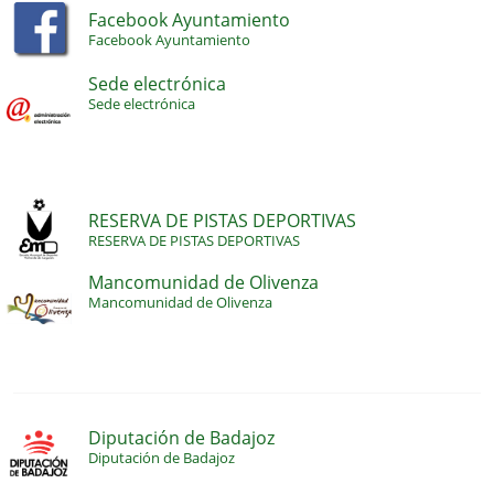
Facebook Ayuntamiento
Facebook Ayuntamiento
Sede electrónica
Sede electrónica
RESERVA DE PISTAS DEPORTIVAS
RESERVA DE PISTAS DEPORTIVAS
Mancomunidad de Olivenza
Mancomunidad de Olivenza
Diputación de Badajoz
Diputación de Badajoz