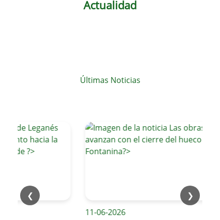
Actualidad
Últimas Noticias
❮
❯
11-06-2026