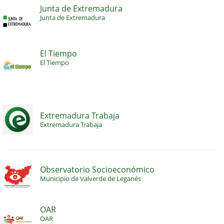
Junta de Extremadura
Junta de Extremadura
El Tiempo
El Tiempo
Extremadura Trabaja
Extremadura Trabaja
Observatorio Socioeconómico
Municipio de Valverde de Leganés
OAR
OAR