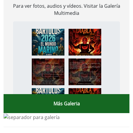
Para ver fotos, audios y vídeos. Visitar la
Galería
Multimedia
Más Galeria