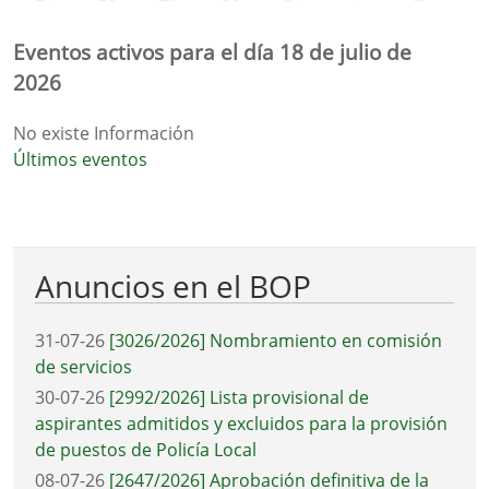
Eventos activos para el día 18 de julio de
2026
No existe Información
Últimos eventos
Anuncios en el BOP
31-07-26
[3026/2026] Nombramiento en comisión
de servicios
30-07-26
[2992/2026] Lista provisional de
aspirantes admitidos y excluidos para la provisión
de puestos de Policía Local
08-07-26
[2647/2026] Aprobación definitiva de la