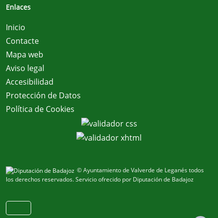
Enlaces
Inicio
Contacte
Mapa web
Aviso legal
Accesibilidad
Protección de Datos
Política de Cookies
© Ayuntamiento de Valverde de Leganés todos
los derechos reservados.
Servicio ofrecido por Diputación de Badajoz