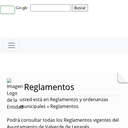
Reglamentos
usted está en Reglamentos y ordenanzas
municipales » Reglamentos
Podrá consultar todas los Reglamentos vigentes del
Ayuntamiento de Valverde de Leganés.