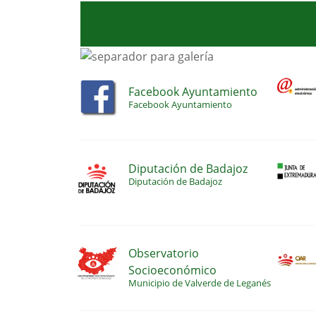
Facebook Ayuntamiento
Facebook Ayuntamiento
Diputación de Badajoz
Diputación de Badajoz
Observatorio
Socioeconómico
Municipio de Valverde de Leganés