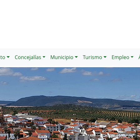
to
Concejalías
Municipio
Turismo
Empleo