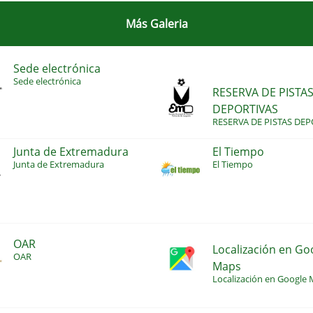
Más Galeria
Sede electrónica
Sede electrónica
RESERVA DE PISTA
DEPORTIVAS
RESERVA DE PISTAS DEP
Junta de Extremadura
El Tiempo
Junta de Extremadura
El Tiempo
OAR
Localización en Go
OAR
Maps
Localización en Google