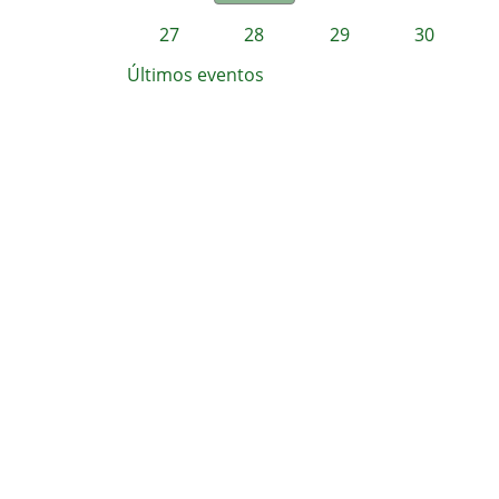
27
28
29
30
Últimos eventos