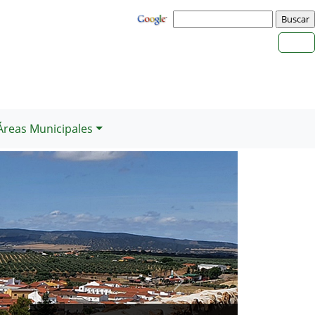
Áreas Municipales