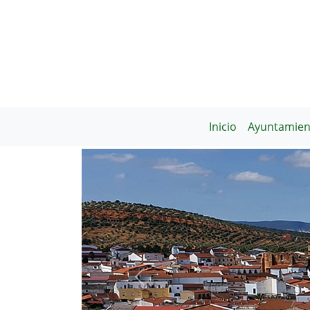
Inicio
Ayuntamien