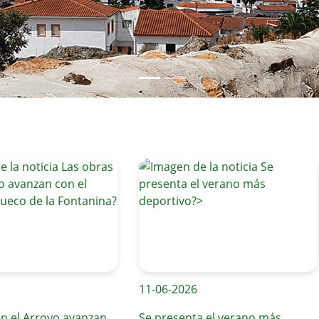
11-06-2026
 Arroyo avanzan
Se presenta el verano más