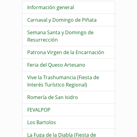
Información general
Carnaval y Domingo de Piñata
Semana Santa y Domingo de
Resurrección
Patrona Virgen de la Encarnación
Feria del Queso Artesano
Vive la Trashumancia (Fiesta de
Interés Turístico Regional)
Romería de San Isidro
FEVALPOP
Los Bartolos
La Fuga de la Diabla (Fiesta de