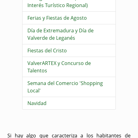
Interés Turístico Regional)
Ferias y Fiestas de Agosto
Día de Extremadura y Día de
Valverde de Leganés
Fiestas del Cristo
ValverARTEX y Concurso de
Talentos
Semana del Comercio 'Shopping
Local'
Navidad
Si hay algo que caracteriza a los habitantes de