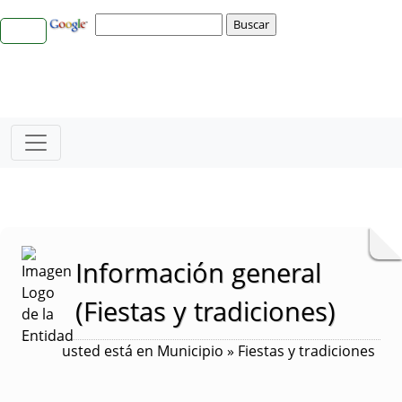
Información general
(Fiestas y tradiciones)
usted está en Municipio » Fiestas y tradiciones