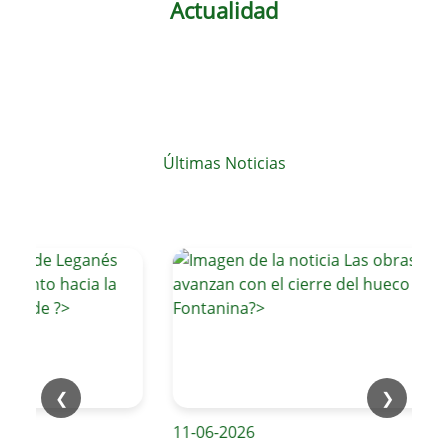
Actualidad
Últimas Noticias
❮
❯
11-06-2026