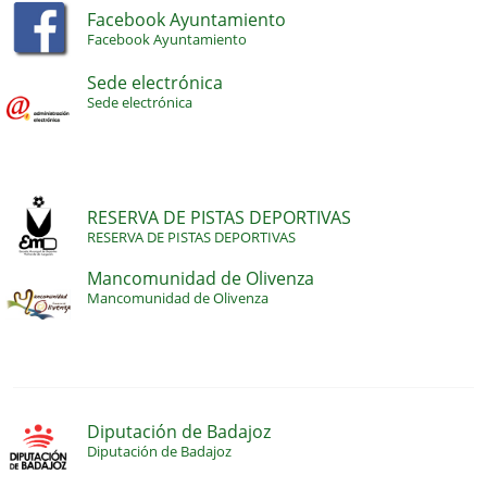
Facebook Ayuntamiento
Facebook Ayuntamiento
Sede electrónica
Sede electrónica
RESERVA DE PISTAS DEPORTIVAS
RESERVA DE PISTAS DEPORTIVAS
Mancomunidad de Olivenza
Mancomunidad de Olivenza
Diputación de Badajoz
Diputación de Badajoz