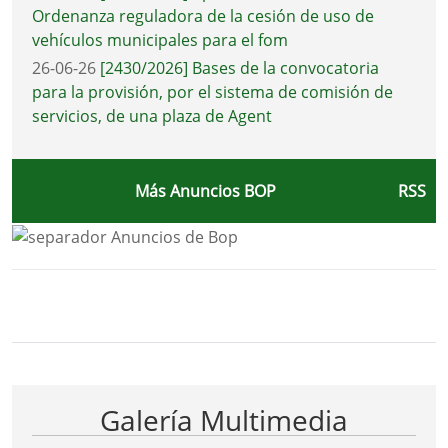
Ordenanza reguladora de la cesión de uso de
vehículos municipales para el fom
26-06-26
[2430/2026] Bases de la convocatoria
para la provisión, por el sistema de comisión de
servicios, de una plaza de Agent
Más Anuncios BOP
RSS
Bloque Principal de la Entidad Ayunta
Button
Galería Multimedia