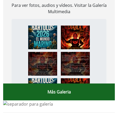
Para ver fotos, audios y vídeos. Visitar la
Galería
Multimedia
Más Galeria