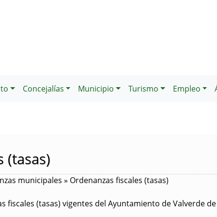
to
Concejalías
Municipio
Turismo
Empleo
 (tasas)
zas municipales » Ordenanzas fiscales (tasas)
s fiscales (tasas) vigentes del Ayuntamiento de Valverde de