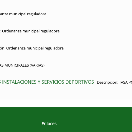
nza municipal reguladora
:
Ordenanza municipal reguladora
ón:
Ordenanza municipal reguladora
AS MUNICIPALES (VARIAS)
AS INSTALACIONES Y SERVICIOS DEPORTIVOS
Descripción:
TASA P
Enlaces