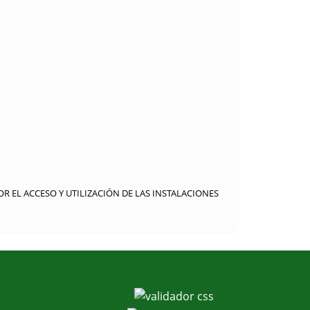
OR EL ACCESO Y UTILIZACIÓN DE LAS INSTALACIONES