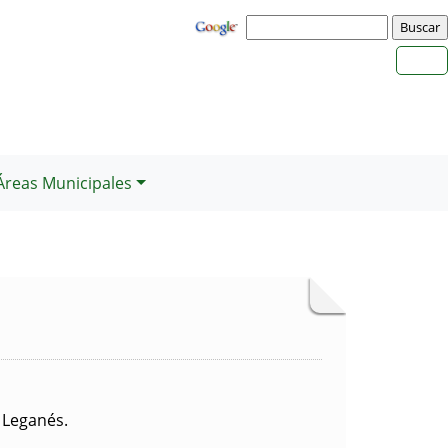
Áreas Municipales
 Leganés.