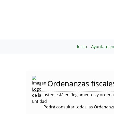
Inicio
Ayuntamien
Ordenanzas fiscales
usted está en Reglamentos y ordenan
Podrá consultar todas las Ordenanza