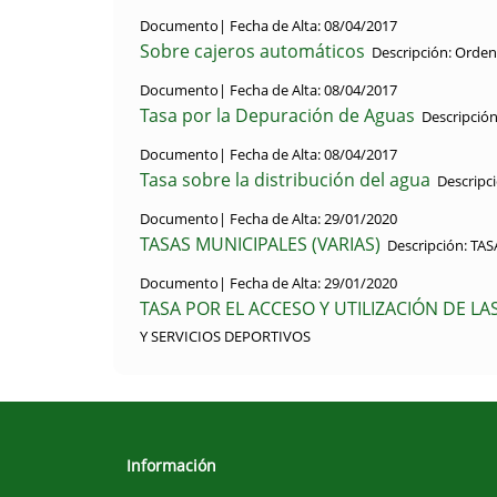
Documento|
Fecha de Alta:
08/04/2017
Sobre cajeros automáticos
Descripción:
Ordena
Documento|
Fecha de Alta:
08/04/2017
Tasa por la Depuración de Aguas
Descripción
Documento|
Fecha de Alta:
08/04/2017
Tasa sobre la distribución del agua
Descripci
Documento|
Fecha de Alta:
29/01/2020
TASAS MUNICIPALES (VARIAS)
Descripción:
TAS
Documento|
Fecha de Alta:
29/01/2020
TASA POR EL ACCESO Y UTILIZACIÓN DE L
Y SERVICIOS DEPORTIVOS
Información