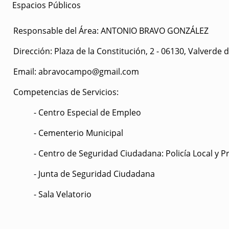
Espacios Públicos
Responsable del Área:
ANTONIO BRAVO GONZÁLEZ
Dirección:
Plaza de la Constitución, 2 - 06130, Valverde
Email:
abravocampo@gmail.com
Competencias de Servicios:
- Centro Especial de Empleo
- Cementerio Municipal
- Centro de Seguridad Ciudadana: Policía Local y Pro
- Junta de Seguridad Ciudadana
- Sala Velatorio