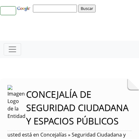
CONCEJALÍA DE
SEGURIDAD CIUDADANA
Y ESPACIOS PÚBLICOS
usted está en Concejalías » Seguridad Ciudadana y