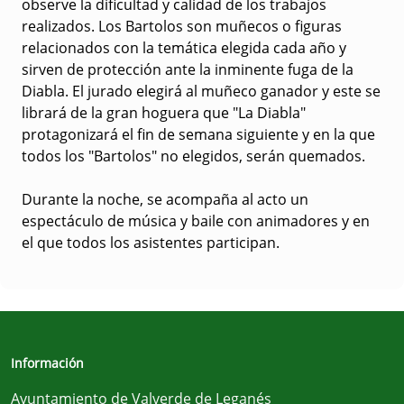
observe la dificultad y calidad de los trabajos
realizados. Los Bartolos son muñecos o figuras
relacionados con la temática elegida cada año y
sirven de protección ante la inminente fuga de la
Diabla. El jurado elegirá al muñeco ganador y este se
librará de la gran hoguera que "La Diabla"
protagonizará el fin de semana siguiente y en la que
todos los "Bartolos" no elegidos, serán quemados.
Durante la noche, se acompaña al acto un
espectáculo de música y baile con animadores y en
el que todos los asistentes participan.
Información
Ayuntamiento de Valverde de Leganés