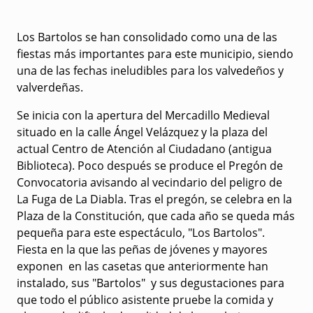
Los Bartolos se han consolidado como una de las
fiestas más importantes para este municipio, siendo
una de las fechas ineludibles para los valvedeños y
valverdeñas.
Se inicia con la apertura del Mercadillo Medieval
situado en la calle Ángel Velázquez y la plaza del
actual Centro de Atención al Ciudadano (antigua
Biblioteca). Poco después se produce el Pregón de
Convocatoria avisando al vecindario del peligro de
La Fuga de La Diabla
. Tras el pregón, se celebra en la
Plaza de la Constitución, que cada año se queda más
pequeña para este espectáculo, "
Los Bartolos
".
Fiesta en la que las peñas de jóvenes y mayores
exponen en las casetas que anteriormente han
instalado, sus "Bartolos" y sus degustaciones para
que todo el público asistente pruebe la comida y