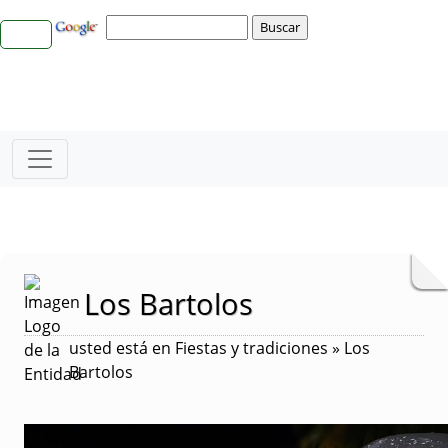
Los Bartolos
usted está en Fiestas y tradiciones » Los
Bartolos