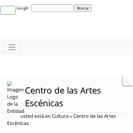
Centro de las Artes
Escénicas
usted está en Cultura » Centro de las Artes
Escénicas