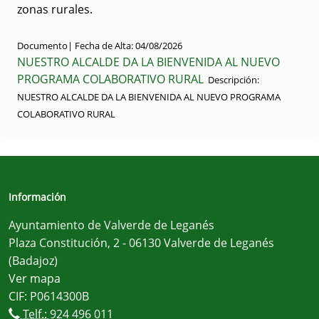
zonas rurales.
Documento|
Fecha de Alta:
04/08/2026
NUESTRO ALCALDE DA LA BIENVENIDA AL NUEVO
PROGRAMA COLABORATIVO RURAL
Descripción:
NUESTRO ALCALDE DA LA BIENVENIDA AL NUEVO PROGRAMA
COLABORATIVO RURAL
Información
Ayuntamiento de Valverde de Leganés
Plaza Constitución, 2 - 06130 Valverde de Leganés
(Badajoz)
Ver mapa
CIF: P0614300B
Telf.:
924 496 011