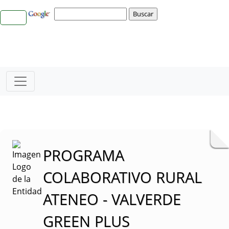
PROGRAMA
COLABORATIVO RURAL
ATENEO - VALVERDE
GREEN PLUS