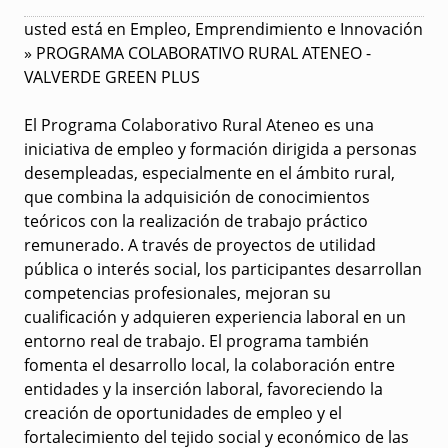
usted está en Empleo, Emprendimiento e Innovación
» PROGRAMA COLABORATIVO RURAL ATENEO -
VALVERDE GREEN PLUS
El
Programa Colaborativo Rural Ateneo
es una
iniciativa de empleo y formación dirigida a personas
desempleadas, especialmente en el ámbito rural,
que combina la adquisición de conocimientos
teóricos con la realización de trabajo práctico
remunerado. A través de proyectos de utilidad
pública o interés social, los participantes desarrollan
competencias profesionales, mejoran su
cualificación y adquieren experiencia laboral en un
entorno real de trabajo. El programa también
fomenta el desarrollo local, la colaboración entre
entidades y la inserción laboral, favoreciendo la
creación de oportunidades de empleo y el
fortalecimiento del tejido social y económico de las