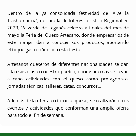
Dentro de la ya consolidada festividad de
‘Vive la
Trashumancia’
, declarada de Interés Turístico Regional en
2023, Valverde de Leganés celebra a finales del mes de
mayo la
Feria del Queso Artesano
, donde empresarios de
este manjar dan a conocer sus productos, aportando
el toque gastronómico a esta fiesta.
Artesanos queseros
de diferentes nacionalidades se dan
cita esos días en nuestro pueblo, donde además se llevan
a cabo actividades con el queso como protagonista.
Jornadas técnicas, talleres, catas, concursos...
Además de la oferta en torno al queso, se realizarán otros
eventos y actividades que conforman una amplia oferta
para todo el fin de semana.