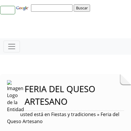
FERIA DEL QUESO
ARTESANO
usted está en Fiestas y tradiciones » Feria del
Queso Artesano