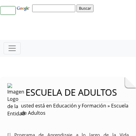
ESCUELA DE ADULTOS
usted está en Educación y Formación » Escuela
de Adultos
El
P
rograma de Aprendizaje a lo largo de la Vida