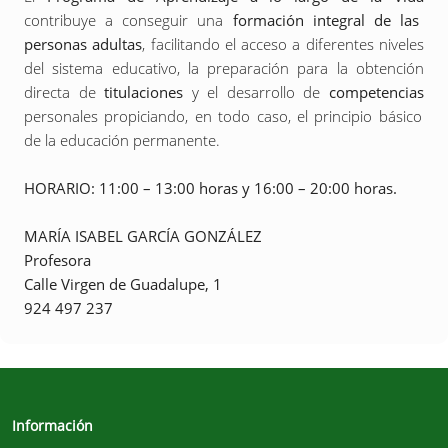
contribuye
a conseguir una
formación integral de las
personas adultas
, facilitando el acceso a diferentes niveles
del sistema educativo, la preparación para la obtención
directa de
titulaciones
y el desarrollo de
competencias
personales propiciando, en todo caso, el principio básico
de la educación permanente.
HORARIO: 11:00 – 13:00 horas y 16:00 – 20:00 horas.
MARÍA ISABEL
GARCÍA GONZÁLEZ
Profesora
Calle Virgen de Guadalupe, 1
924 497 237
Información