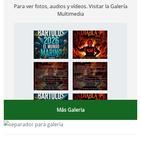
Para ver fotos, audios y vídeos. Visitar la
Galería
Multimedia
Más Galeria