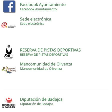
Facebook Ayuntamiento
Facebook Ayuntamiento
Sede electrónica
Sede electrónica
RESERVA DE PISTAS DEPORTIVAS
RESERVA DE PISTAS DEPORTIVAS
Mancomunidad de Olivenza
Mancomunidad de Olivenza
Diputación de Badajoz
Diputación de Badajoz