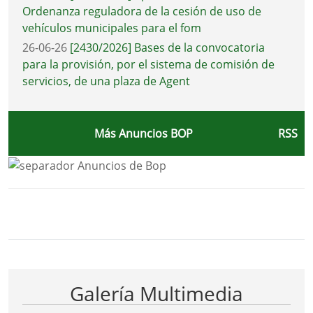
Ordenanza reguladora de la cesión de uso de
vehículos municipales para el fom
26-06-26
[2430/2026] Bases de la convocatoria
para la provisión, por el sistema de comisión de
servicios, de una plaza de Agent
Más Anuncios BOP
RSS
Bloque Principal de la Entidad Ayunta
Button
Galería Multimedia