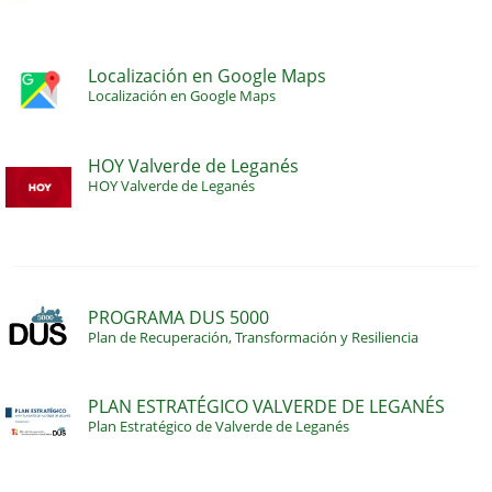
Localización en Google Maps
Localización en Google Maps
HOY Valverde de Leganés
HOY Valverde de Leganés
PROGRAMA DUS 5000
Plan de Recuperación, Transformación y Resiliencia
PLAN ESTRATÉGICO VALVERDE DE LEGANÉS
Plan Estratégico de Valverde de Leganés