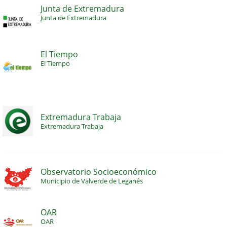
Junta de Extremadura
Junta de Extremadura
El Tiempo
El Tiempo
Extremadura Trabaja
Extremadura Trabaja
Observatorio Socioeconómico
Municipio de Valverde de Leganés
OAR
OAR