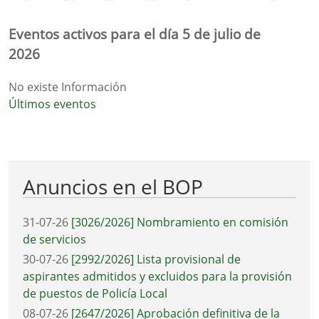
Eventos activos para el día 5 de julio de
2026
No existe Información
Últimos eventos
Anuncios en el BOP
31-07-26
[3026/2026] Nombramiento en comisión
de servicios
30-07-26
[2992/2026] Lista provisional de
aspirantes admitidos y excluidos para la provisión
de puestos de Policía Local
08-07-26
[2647/2026] Aprobación definitiva de la