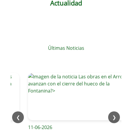
Actualidad
Últimas Noticias
❮
❯
11-06-2026