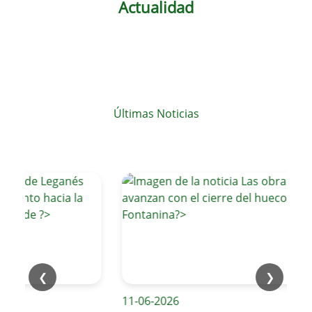
Actualidad
Últimas Noticias
❮
❯
11-06-2026