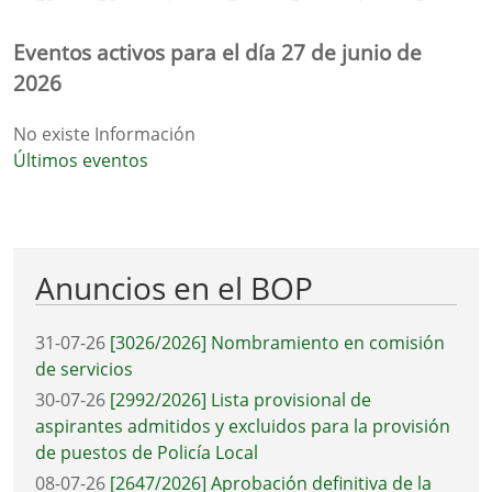
Eventos activos para el día 27 de junio de
2026
No existe Información
Últimos eventos
Anuncios en el BOP
31-07-26
[3026/2026] Nombramiento en comisión
de servicios
30-07-26
[2992/2026] Lista provisional de
aspirantes admitidos y excluidos para la provisión
de puestos de Policía Local
08-07-26
[2647/2026] Aprobación definitiva de la