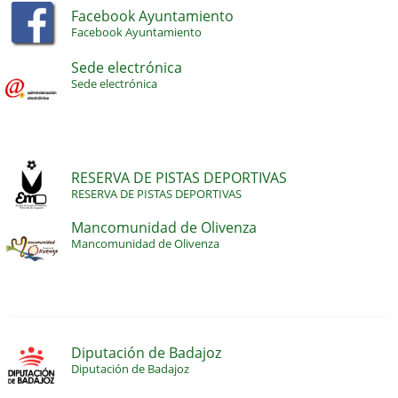
Facebook Ayuntamiento
Facebook Ayuntamiento
Sede electrónica
Sede electrónica
RESERVA DE PISTAS DEPORTIVAS
RESERVA DE PISTAS DEPORTIVAS
Mancomunidad de Olivenza
Mancomunidad de Olivenza
Diputación de Badajoz
Diputación de Badajoz