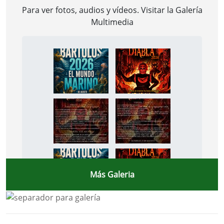
Para ver fotos, audios y vídeos. Visitar la
Galería
Multimedia
Más Galeria