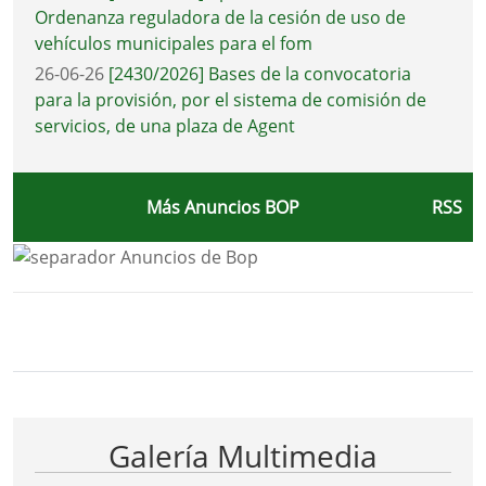
Ordenanza reguladora de la cesión de uso de
vehículos municipales para el fom
26-06-26
[2430/2026] Bases de la convocatoria
para la provisión, por el sistema de comisión de
servicios, de una plaza de Agent
Más Anuncios BOP
RSS
Bloque Principal de la Entidad Ayunta
Button
Galería Multimedia