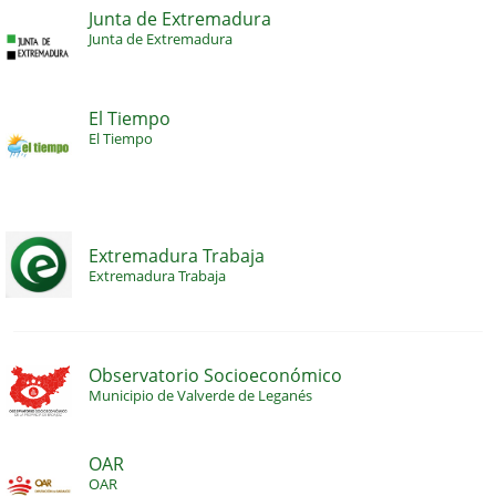
Junta de Extremadura
Junta de Extremadura
El Tiempo
El Tiempo
Extremadura Trabaja
Extremadura Trabaja
Observatorio Socioeconómico
Municipio de Valverde de Leganés
OAR
OAR