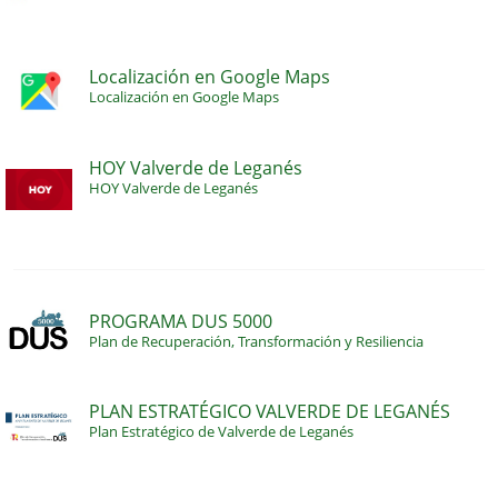
Localización en Google Maps
Localización en Google Maps
HOY Valverde de Leganés
HOY Valverde de Leganés
PROGRAMA DUS 5000
Plan de Recuperación, Transformación y Resiliencia
PLAN ESTRATÉGICO VALVERDE DE LEGANÉS
Plan Estratégico de Valverde de Leganés