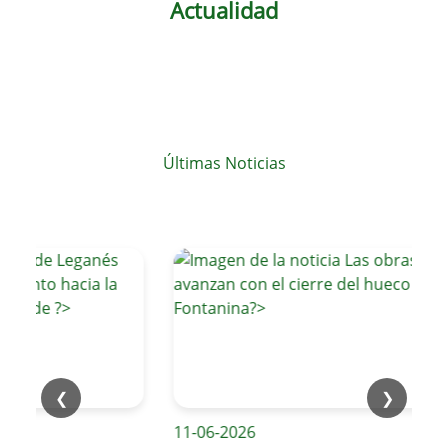
Actualidad
Últimas Noticias
❮
❯
11-06-2026