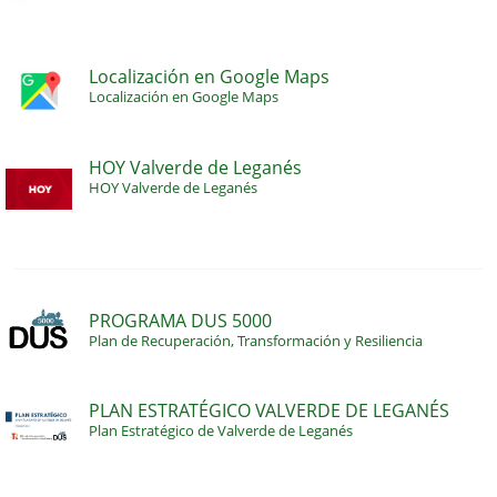
Localización en Google Maps
Localización en Google Maps
HOY Valverde de Leganés
HOY Valverde de Leganés
PROGRAMA DUS 5000
Plan de Recuperación, Transformación y Resiliencia
PLAN ESTRATÉGICO VALVERDE DE LEGANÉS
Plan Estratégico de Valverde de Leganés