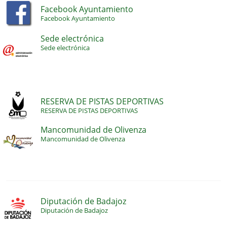
Facebook Ayuntamiento
Facebook Ayuntamiento
Sede electrónica
Sede electrónica
RESERVA DE PISTAS DEPORTIVAS
RESERVA DE PISTAS DEPORTIVAS
Mancomunidad de Olivenza
Mancomunidad de Olivenza
Diputación de Badajoz
Diputación de Badajoz