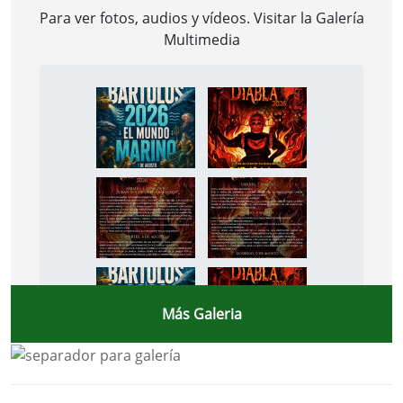
Para ver fotos, audios y vídeos. Visitar la
Galería
Multimedia
Más Galeria