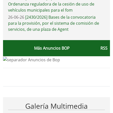
Ordenanza reguladora de la cesión de uso de
vehículos municipales para el fom
26-06-26
[2430/2026] Bases de la convocatoria
para la provisión, por el sistema de comisión de
servicios, de una plaza de Agent
Más Anuncios BOP
RSS
Bloque Principal de la Entidad Ayunta
Button
Galería Multimedia