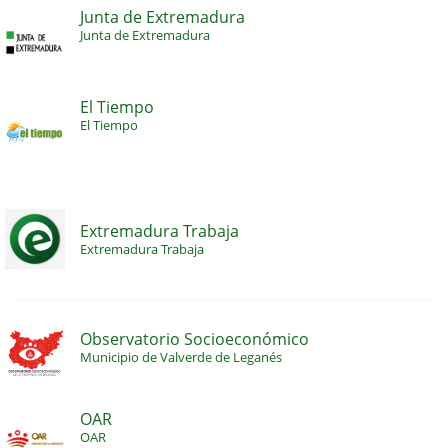
Junta de Extremadura
Junta de Extremadura
El Tiempo
El Tiempo
Extremadura Trabaja
Extremadura Trabaja
Observatorio Socioeconómico
Municipio de Valverde de Leganés
OAR
OAR