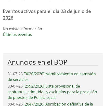
Eventos activos para el día 23 de junio de
2026
No existe Información
Últimos eventos
Anuncios en el BOP
31-07-26
[3026/2026] Nombramiento en comisión
de servicios
30-07-26
[2992/2026] Lista provisional de
aspirantes admitidos y excluidos para la provisión
de puestos de Policía Local
08-07-26
[2647/2026] Aprobación definitiva de la