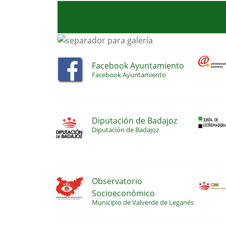
Facebook Ayuntamiento
Facebook Ayuntamiento
Diputación de Badajoz
Diputación de Badajoz
Observatorio
Socioeconómico
Municipio de Valverde de Leganés