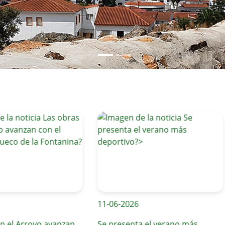
11-06-2026
 Arroyo avanzan
Se presenta el verano más