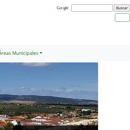
Áreas Municipales