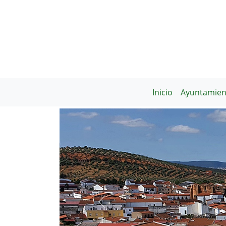
Inicio
Ayuntamien