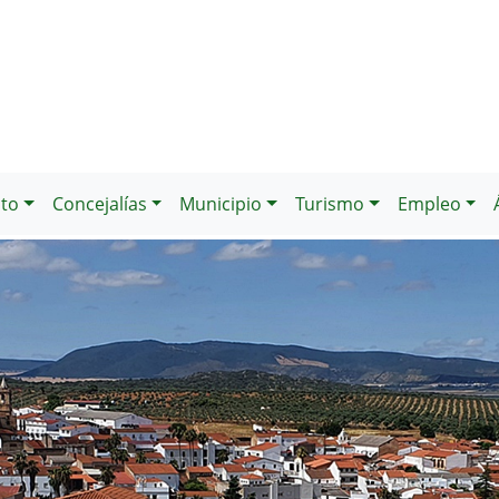
to
Concejalías
Municipio
Turismo
Empleo