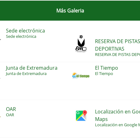
Más Galeria
Sede electrónica
Sede electrónica
RESERVA DE PISTA
DEPORTIVAS
RESERVA DE PISTAS DEP
Junta de Extremadura
El Tiempo
Junta de Extremadura
El Tiempo
OAR
Localización en Go
OAR
Maps
Localización en Google