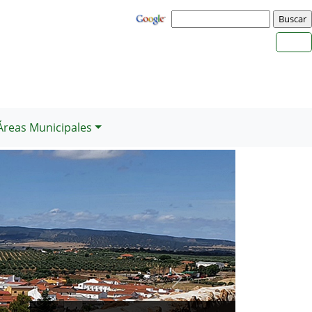
Áreas Municipales