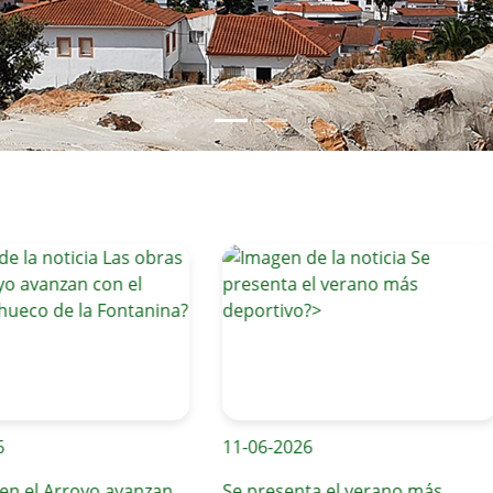
11-06-2026
l Arroyo avanzan
Se presenta el verano más