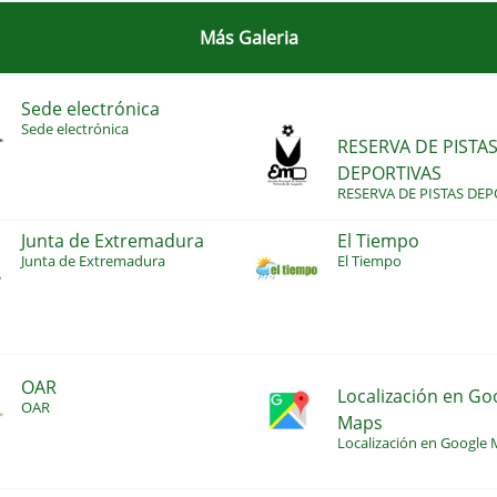
Más Galeria
Sede electrónica
Sede electrónica
RESERVA DE PISTA
DEPORTIVAS
RESERVA DE PISTAS DEP
Junta de Extremadura
El Tiempo
Junta de Extremadura
El Tiempo
OAR
Localización en Go
OAR
Maps
Localización en Google