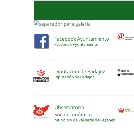
Facebook Ayuntamiento
Facebook Ayuntamiento
Diputación de Badajoz
Diputación de Badajoz
Observatorio
Socioeconómico
Municipio de Valverde de Leganés