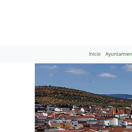
Inicio
Ayuntamien