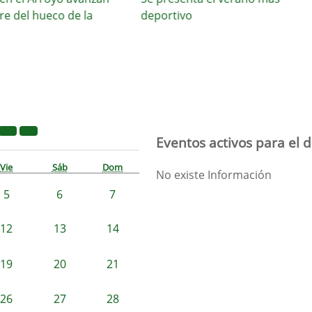
el hueco de la
deportivo
Eventos activos para el d
Vie
Sáb
Dom
No existe Información
5
6
7
12
13
14
19
20
21
26
27
28