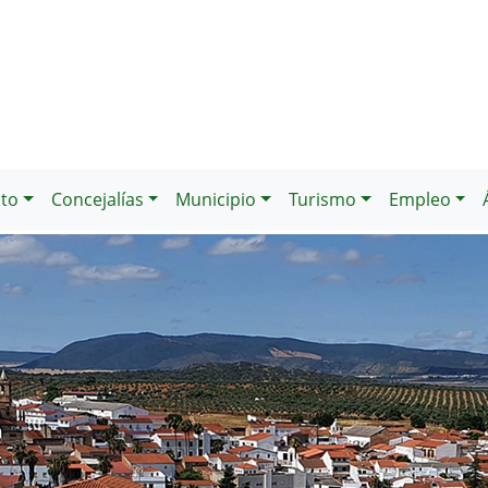
to
Concejalías
Municipio
Turismo
Empleo