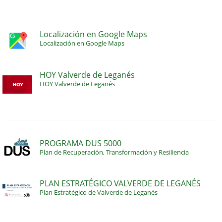
Localización en Google Maps
Localización en Google Maps
HOY Valverde de Leganés
HOY Valverde de Leganés
PROGRAMA DUS 5000
Plan de Recuperación, Transformación y Resiliencia
PLAN ESTRATÉGICO VALVERDE DE LEGANÉS
Plan Estratégico de Valverde de Leganés