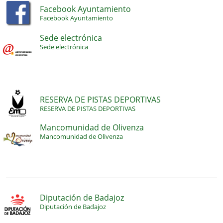
Facebook Ayuntamiento
Facebook Ayuntamiento
Sede electrónica
Sede electrónica
RESERVA DE PISTAS DEPORTIVAS
RESERVA DE PISTAS DEPORTIVAS
Mancomunidad de Olivenza
Mancomunidad de Olivenza
Diputación de Badajoz
Diputación de Badajoz