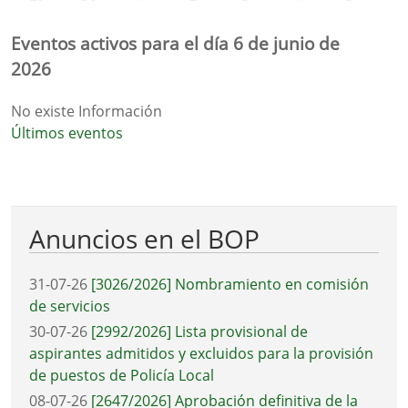
Eventos activos para el día 6 de junio de
2026
No existe Información
Últimos eventos
Anuncios en el BOP
31-07-26
[3026/2026] Nombramiento en comisión
de servicios
30-07-26
[2992/2026] Lista provisional de
aspirantes admitidos y excluidos para la provisión
de puestos de Policía Local
08-07-26
[2647/2026] Aprobación definitiva de la