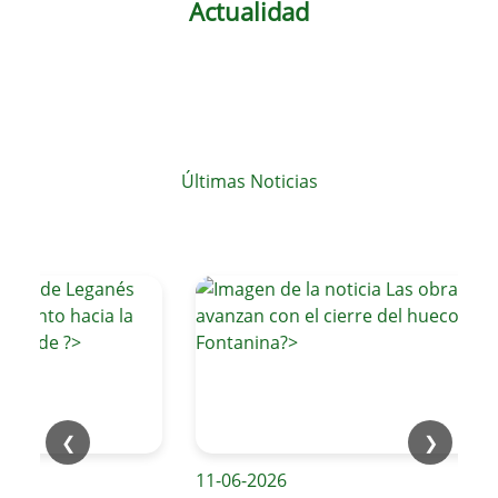
Actualidad
Últimas Noticias
❮
❯
11-06-2026