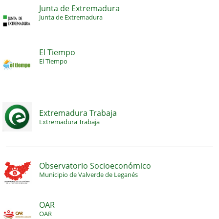
Junta de Extremadura
Junta de Extremadura
El Tiempo
El Tiempo
Extremadura Trabaja
Extremadura Trabaja
Observatorio Socioeconómico
Municipio de Valverde de Leganés
OAR
OAR