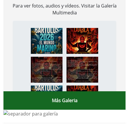
Para ver fotos, audios y vídeos. Visitar la
Galería
Multimedia
Más Galeria