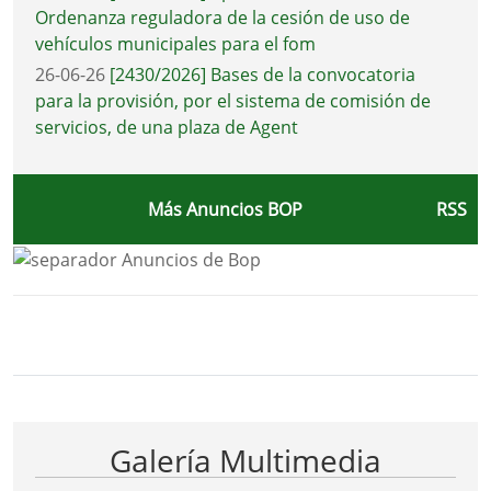
Ordenanza reguladora de la cesión de uso de
vehículos municipales para el fom
26-06-26
[2430/2026] Bases de la convocatoria
para la provisión, por el sistema de comisión de
servicios, de una plaza de Agent
Más Anuncios BOP
RSS
Bloque Principal de la Entidad Ayunta
Button
Galería Multimedia