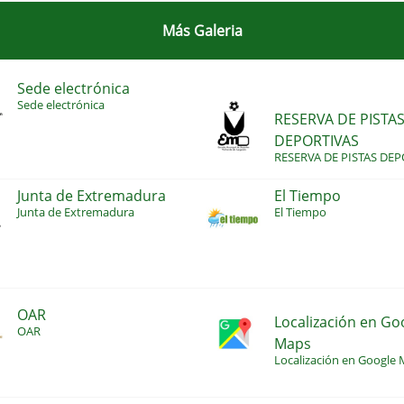
Más Galeria
Sede electrónica
Sede electrónica
RESERVA DE PISTA
DEPORTIVAS
RESERVA DE PISTAS DEP
Junta de Extremadura
El Tiempo
Junta de Extremadura
El Tiempo
OAR
Localización en Go
OAR
Maps
Localización en Google