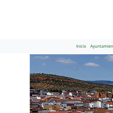
Inicio
Ayuntamien