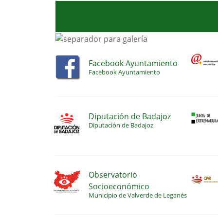
Facebook Ayuntamiento
Facebook Ayuntamiento
Diputación de Badajoz
Diputación de Badajoz
Observatorio
Socioeconómico
Municipio de Valverde de Leganés