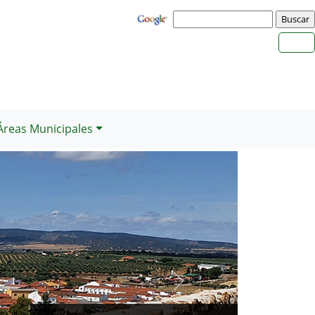
Áreas Municipales