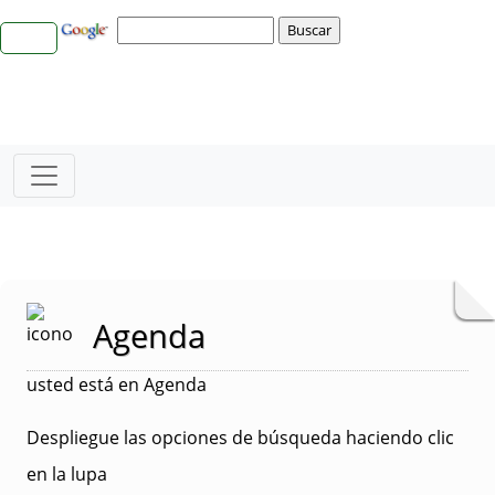
Agenda
usted está en Agenda
Despliegue las opciones de búsqueda haciendo clic
en la lupa