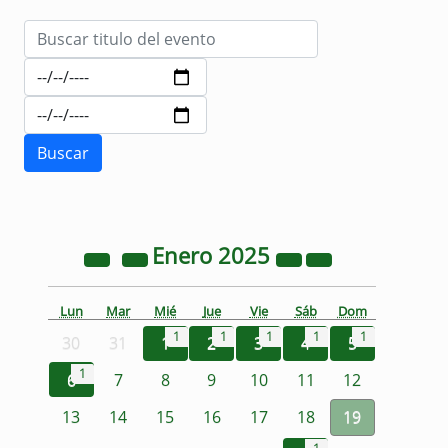
Enero
2025
Lun
Mar
Mié
Jue
Vie
Sáb
Dom
1
1
1
1
1
30
31
1
2
3
4
5
1
6
7
8
9
10
11
12
13
14
15
16
17
18
19