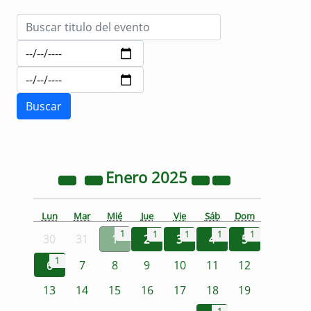
Enero
2025
Lun
Mar
Mié
Jue
Vie
Sáb
Dom
1
1
1
1
1
30
31
1
2
3
4
5
1
6
7
8
9
10
11
12
13
14
15
16
17
18
19