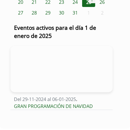
1
20
21
22
23
24
25
26
27
28
29
30
31
1
2
Eventos activos para el día 1 de
enero de 2025
Del 29-11-2024 al 06-01-2025
.
GRAN PROGRAMACIÓN DE NAVIDAD