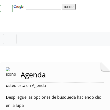
Agenda
usted está en Agenda
Despliegue las opciones de búsqueda haciendo clic
en la lupa