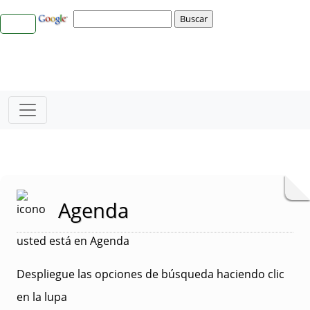
Agenda
usted está en Agenda
Despliegue las opciones de búsqueda haciendo clic
en la lupa