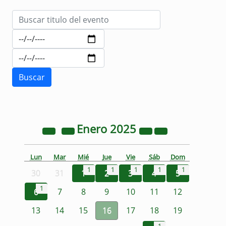
Enero
2025
Lun
Mar
Mié
Jue
Vie
Sáb
Dom
1
1
1
1
1
30
31
1
2
3
4
5
1
6
7
8
9
10
11
12
13
14
15
16
17
18
19