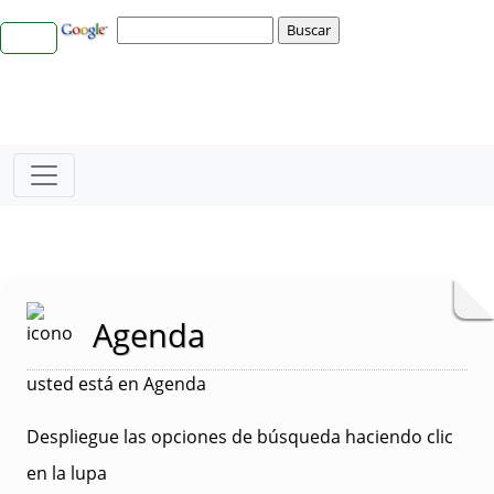
Agenda
usted está en Agenda
Despliegue las opciones de búsqueda haciendo clic
en la lupa