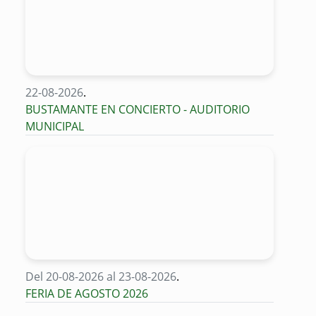
22-08-2026
.
BUSTAMANTE EN CONCIERTO - AUDITORIO
MUNICIPAL
Del 20-08-2026 al 23-08-2026
.
FERIA DE AGOSTO 2026