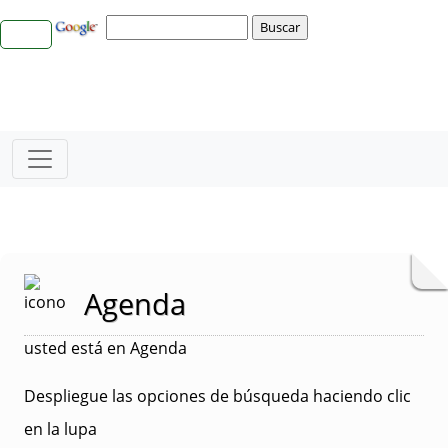
Agenda
usted está en Agenda
Despliegue las opciones de búsqueda haciendo clic
en la lupa