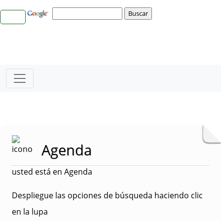
Agenda
usted está en Agenda
Despliegue las opciones de búsqueda haciendo clic
en la lupa