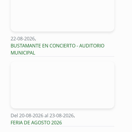
22-08-2026
.
BUSTAMANTE EN CONCIERTO - AUDITORIO
MUNICIPAL
Del 20-08-2026 al 23-08-2026
.
FERIA DE AGOSTO 2026