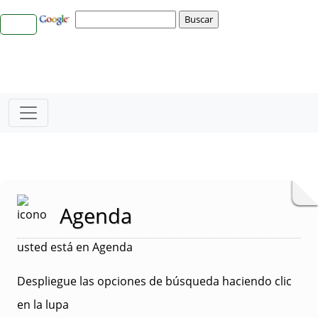
Agenda
usted está en Agenda
Despliegue las opciones de búsqueda haciendo clic
en la lupa