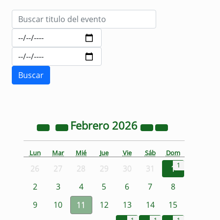
Febrero
2026
Lun
Mar
Mié
Jue
Vie
Sáb
Dom
1
26
27
28
29
30
31
1
2
3
4
5
6
7
8
9
10
11
12
13
14
15