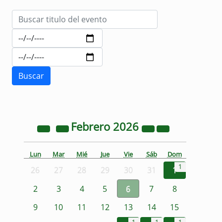
Febrero
2026
Lun
Mar
Mié
Jue
Vie
Sáb
Dom
1
26
27
28
29
30
31
1
2
3
4
5
6
7
8
9
10
11
12
13
14
15