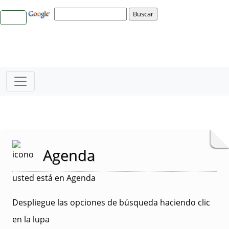
Agenda
usted está en Agenda
Despliegue las opciones de búsqueda haciendo clic
en la lupa