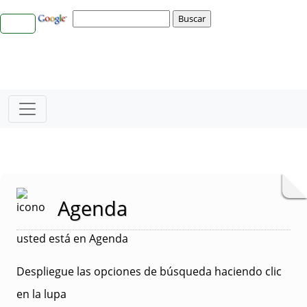
Agenda
usted está en Agenda
Despliegue las opciones de búsqueda haciendo clic
en la lupa