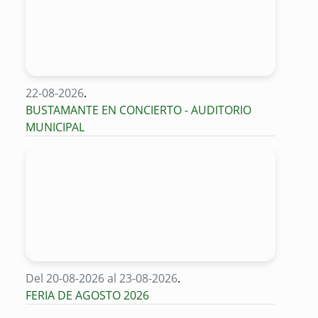
22-08-2026
.
BUSTAMANTE EN CONCIERTO - AUDITORIO
MUNICIPAL
Del 20-08-2026 al 23-08-2026
.
FERIA DE AGOSTO 2026