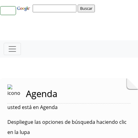
Agenda
usted está en Agenda
Despliegue las opciones de búsqueda haciendo clic
en la lupa