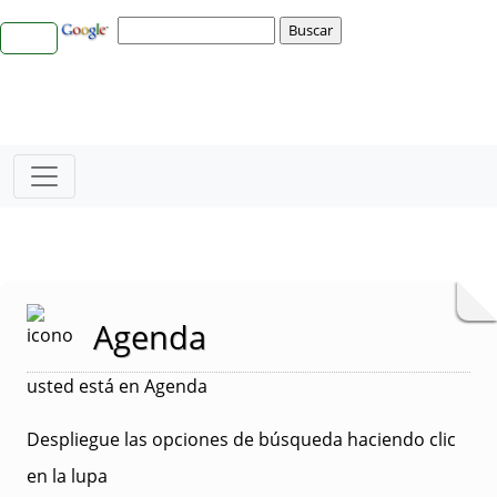
Agenda
usted está en Agenda
Despliegue las opciones de búsqueda haciendo clic
en la lupa