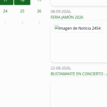
24
25
26
08-09-2026
.
FERIA JAMÓN 2026
1
2
3
22-08-2026
.
BUSTAMANTE EN CONCIERTO -