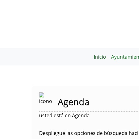
Inicio
Ayuntamien
Agenda
usted está en Agenda
Despliegue las opciones de búsqueda hacie