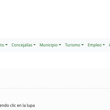
to
Concejalías
Municipio
Turismo
Empleo
ndo clic en la lupa