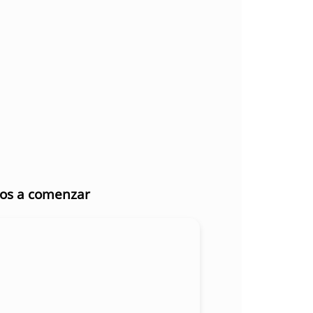
mos a comenzar