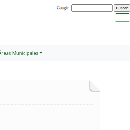
Áreas Municipales