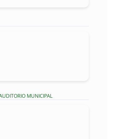
 AUDITORIO MUNICIPAL