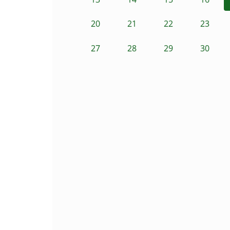
20
21
22
23
27
28
29
30