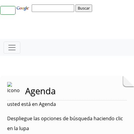
Agenda
usted está en Agenda
Despliegue las opciones de búsqueda haciendo clic
en la lupa