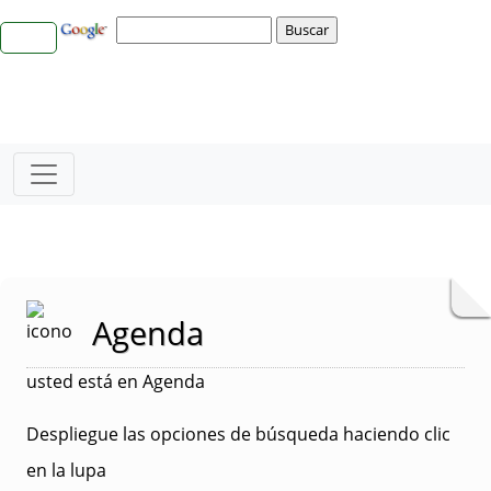
Agenda
usted está en Agenda
Despliegue las opciones de búsqueda haciendo clic
en la lupa