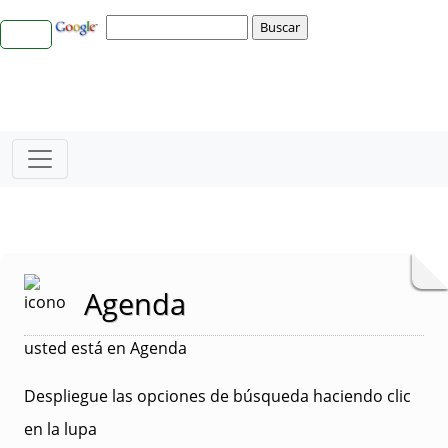
Agenda
usted está en Agenda
Despliegue las opciones de búsqueda haciendo clic
en la lupa