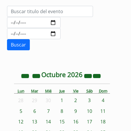
Octubre
2026
Lun
Mar
Mié
Jue
Vie
Sáb
Dom
28
29
30
1
2
3
4
5
6
7
8
9
10
11
12
13
14
15
16
17
18