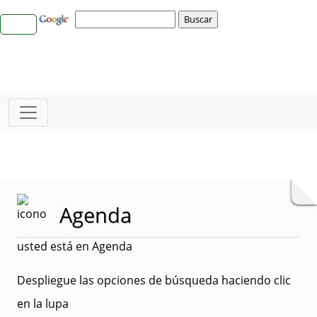
Agenda
usted está en Agenda
Despliegue las opciones de búsqueda haciendo clic
en la lupa