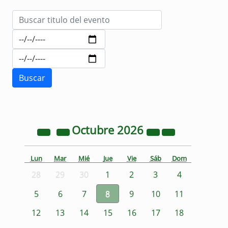
Octubre
2026
Lun
Mar
Mié
Jue
Vie
Sáb
Dom
28
29
30
1
2
3
4
5
6
7
8
9
10
11
12
13
14
15
16
17
18