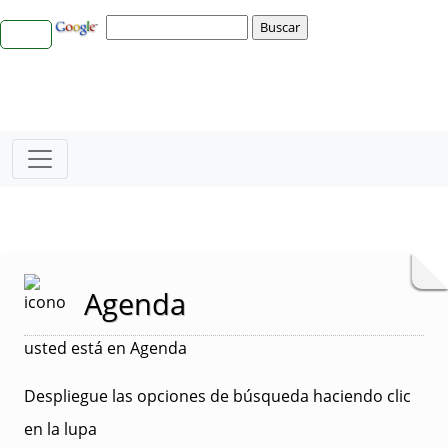
Agenda
usted está en Agenda
Despliegue las opciones de búsqueda haciendo clic
en la lupa