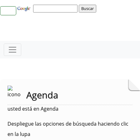
Agenda
usted está en Agenda
Despliegue las opciones de búsqueda haciendo clic
en la lupa