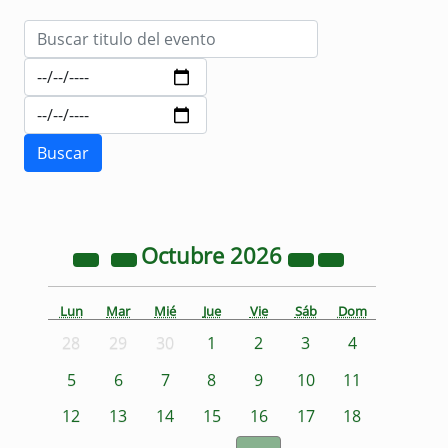
Octubre
2026
Lun
Mar
Mié
Jue
Vie
Sáb
Dom
28
29
30
1
2
3
4
5
6
7
8
9
10
11
12
13
14
15
16
17
18