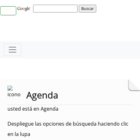
Agenda
usted está en Agenda
Despliegue las opciones de búsqueda haciendo clic
en la lupa