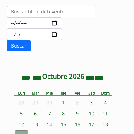
Octubre
2026
Lun
Mar
Mié
Jue
Vie
Sáb
Dom
28
29
30
1
2
3
4
5
6
7
8
9
10
11
12
13
14
15
16
17
18