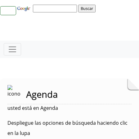
Agenda
usted está en Agenda
Despliegue las opciones de búsqueda haciendo clic
en la lupa