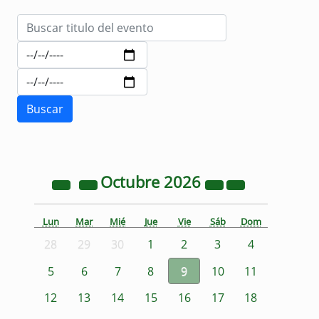
Octubre
2026
Lun
Mar
Mié
Jue
Vie
Sáb
Dom
28
29
30
1
2
3
4
5
6
7
8
9
10
11
12
13
14
15
16
17
18